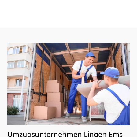
Umzugsunternehmen Lingen Ems