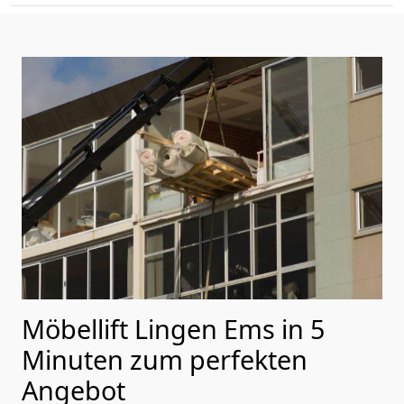
Möbellift Lingen Ems in 5
Minuten zum perfekten
Angebot