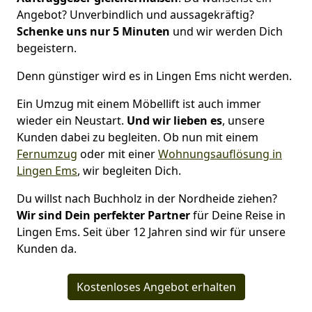
Angebot? Unverbindlich und aussagekräftig?
Schenke uns nur 5 Minuten
und wir werden Dich
begeistern.
Denn günstiger wird es in Lingen Ems nicht werden.
Ein Umzug mit einem Möbellift ist auch immer
wieder ein Neustart.
Und wir lieben es
, unsere
Kunden dabei zu begleiten. Ob nun mit einem
Fernumzug
oder mit einer
Wohnungsauflösung in
Lingen Ems
, wir begleiten Dich.
Du willst nach Buchholz in der Nordheide ziehen?
Wir sind Dein perfekter Partner
für Deine Reise in
Lingen Ems. Seit über 12 Jahren sind wir für unsere
Kunden da.
Kostenloses Angebot erhalten