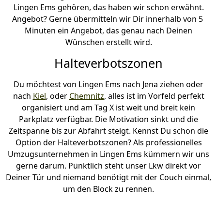
Lingen Ems gehören, das haben wir schon erwähnt.
Angebot? Gerne übermitteln wir Dir innerhalb von 5
Minuten ein Angebot, das genau nach Deinen
Wünschen erstellt wird.
Halteverbotszonen
Du möchtest von Lingen Ems nach Jena ziehen oder
nach
Kiel
, oder
Chemnitz
, alles ist im Vorfeld perfekt
organisiert und am Tag X ist weit und breit kein
Parkplatz verfügbar. Die Motivation sinkt und die
Zeitspanne bis zur Abfahrt steigt. Kennst Du schon die
Option der Halteverbotszonen? Als professionelles
Umzugsunternehmen in Lingen Ems kümmern wir uns
gerne darum. Pünktlich steht unser Lkw direkt vor
Deiner Tür und niemand benötigt mit der Couch einmal,
um den Block zu rennen.