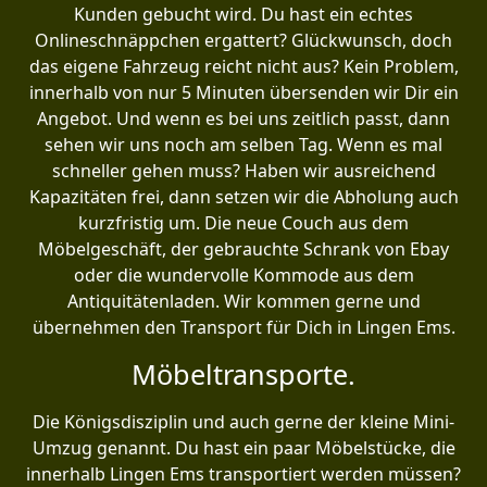
Kunden gebucht wird. Du hast ein echtes
Onlineschnäppchen ergattert? Glückwunsch, doch
das eigene Fahrzeug reicht nicht aus? Kein Problem,
innerhalb von nur 5 Minuten übersenden wir Dir ein
Angebot. Und wenn es bei uns zeitlich passt, dann
sehen wir uns noch am selben Tag. Wenn es mal
schneller gehen muss? Haben wir ausreichend
Kapazitäten frei, dann setzen wir die Abholung auch
kurzfristig um. Die neue Couch aus dem
Möbelgeschäft, der gebrauchte Schrank von Ebay
oder die wundervolle Kommode aus dem
Antiquitätenladen. Wir kommen gerne und
übernehmen den Transport für Dich in Lingen Ems.
Möbeltransporte.
Die Königsdisziplin und auch gerne der kleine Mini-
Umzug genannt. Du hast ein paar Möbelstücke, die
innerhalb Lingen Ems transportiert werden müssen?