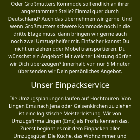
Oder Großmutters Kommode soll endlich an ihrer
angestammten Stelle? Einmal quer durch
Deutschland? Auch das übernehmen wir gerne. Und
wenn Großmutters schwere Kommode noch in die
dritte Etage muss, dann bringen wir gerne auch
noch zwei Umzugshelfer mit. Einfacher kannst Du
nicht umziehen oder Möbel transportieren. Du
wünschst ein Angebot? Mit welcher Leistung dürfen
wir Dich überzeugen? Innerhalb von nur 5 Minuten
übersenden wir Dein persönliches Angebot.
Unser Einpackservice
Die Umzugsplanungen laufen auf Hochtouren. Von
Lingen Ems nach Jena oder Gelsenkirchen zu ziehen
ist eine logistische Meisterleistung. Wir von
Umzugsfirma Lingen (Ems) als Profis kennen das.
Zuerst beginnt es mit dem Einpacken aller
Umzugsgüter. Die Küche, das Wohnzimmer und