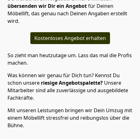
übersenden wir Dir ein Angebot
für Deinen
Möbellift, das genau nach Deinen Angaben erstellt
wird.
Kostenloses Angebot erhalten
So zieht man heutzutage um. Lass das mal die Profis
machen.
Was können wir genau für Dich tun? Kennst Du
schon unsere
riesige Angebotspalette?
Unsere
Mitarbeiter sind alle zuverlässige und ausgebildete
Fachkräfte.
Mit unseren Leistungen bringen wir Dein Umzug mit
einem Möbellift stressfrei und reibungslos über die
Bühne.