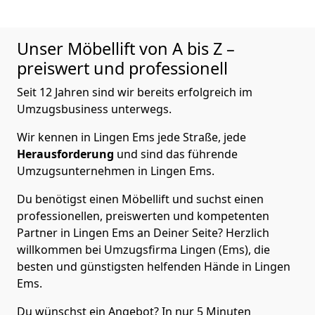
Unser Möbellift von A bis Z –
preiswert und professionell
Seit 12 Jahren sind wir bereits erfolgreich im
Umzugsbusiness unterwegs.
Wir kennen in Lingen Ems jede Straße, jede
Herausforderung
und sind das führende
Umzugsunternehmen in Lingen Ems.
Du benötigst einen Möbellift und suchst einen
professionellen, preiswerten und kompetenten
Partner in Lingen Ems an Deiner Seite? Herzlich
willkommen bei Umzugsfirma Lingen (Ems), die
besten und günstigsten helfenden Hände in Lingen
Ems.
Du wünschst ein Angebot? In nur 5 Minuten