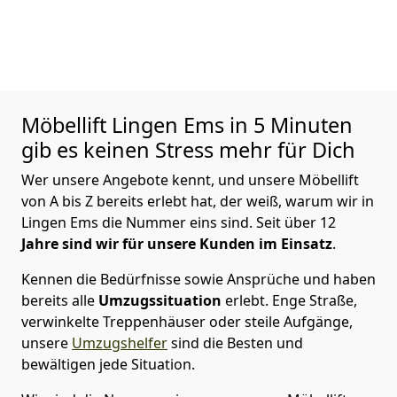
Möbellift Lingen Ems in 5 Minuten
gib es keinen Stress mehr für Dich
Wer unsere Angebote kennt, und unsere Möbellift
von A bis Z bereits erlebt hat, der weiß, warum wir in
Lingen Ems die Nummer eins sind. Seit über 12
Jahre sind wir für unsere Kunden im Einsatz
.
Kennen die Bedürfnisse sowie Ansprüche und haben
bereits alle
Umzugssituation
erlebt. Enge Straße,
verwinkelte Treppenhäuser oder steile Aufgänge,
unsere
Umzugshelfer
sind die Besten und
bewältigen jede Situation.