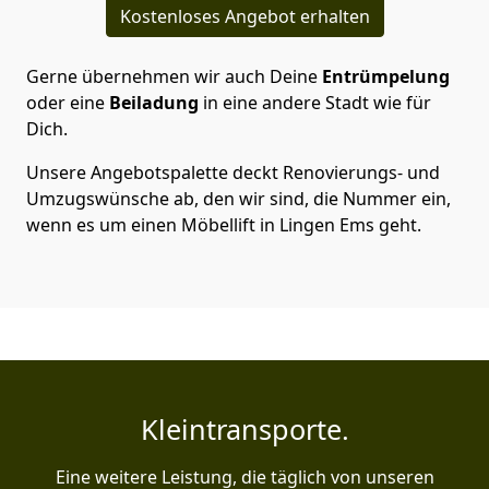
Kostenloses Angebot erhalten
Gerne übernehmen wir auch Deine
Entrümpelung
oder eine
Beiladung
in eine andere Stadt wie für
Dich.
Unsere Angebotspalette deckt Renovierungs- und
Umzugswünsche ab, den wir sind, die Nummer ein,
wenn es um einen Möbellift in Lingen Ems geht.
Kleintransporte.
Eine weitere Leistung, die täglich von unseren