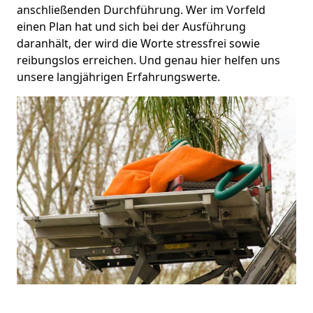
anschließenden Durchführung. Wer im Vorfeld
einen Plan hat und sich bei der Ausführung
daranhält, der wird die Worte stressfrei sowie
reibungslos erreichen. Und genau hier helfen uns
unsere langjährigen Erfahrungswerte.