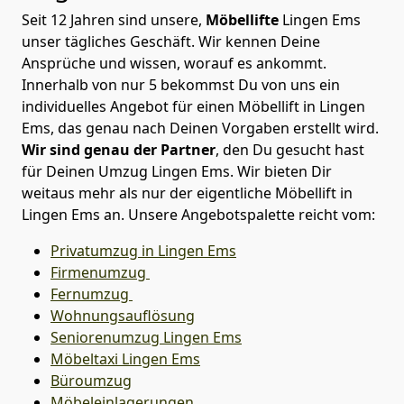
Seit 12 Jahren sind unsere,
Möbellifte
Lingen Ems
unser tägliches Geschäft. Wir kennen Deine
Ansprüche und wissen, worauf es ankommt.
Innerhalb von nur 5 bekommst Du von uns ein
individuelles Angebot für einen Möbellift in Lingen
Ems, das genau nach Deinen Vorgaben erstellt wird.
Wir sind genau der Partner
, den Du gesucht hast
für Deinen Umzug Lingen Ems. Wir bieten Dir
weitaus mehr als nur der eigentliche Möbellift in
Lingen Ems an. Unsere Angebotspalette reicht vom:
Privatumzug in Lingen Ems
Firmenumzug
Fernumzug
Wohnungsauflösung
Seniorenumzug Lingen Ems
Möbeltaxi
Lingen Ems
Büroumzug
Möbeleinlagerungen