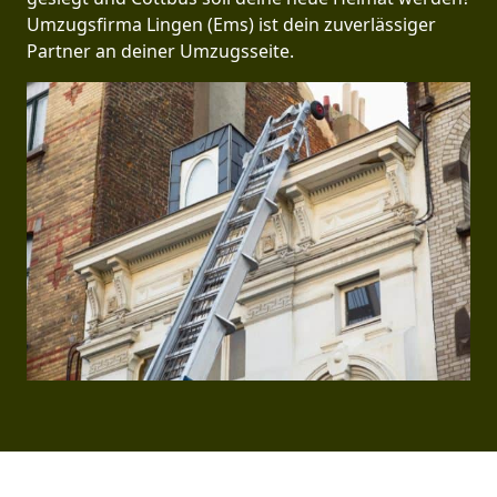
Umzugsfirma Lingen (Ems) ist dein zuverlässiger
Partner an deiner Umzugsseite.