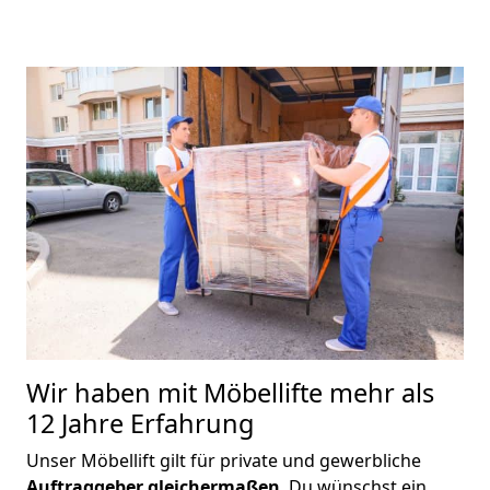
Wir haben mit Möbellifte mehr als
12 Jahre Erfahrung
Unser Möbellift gilt für private und gewerbliche
Auftraggeber gleichermaßen
. Du wünschst ein