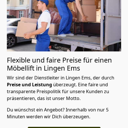
Flexible und faire Preise für einen
Möbellift in Lingen Ems
Wir sind der Dienstleiter in Lingen Ems, der durch
Preise und Leistung
überzeugt. Eine faire und
transparente Preispolitik für unsere Kunden zu
präsentieren, das ist unser Motto.
Du wünschst ein Angebot? Innerhalb von nur 5
Minuten werden wir Dich überzeugen.