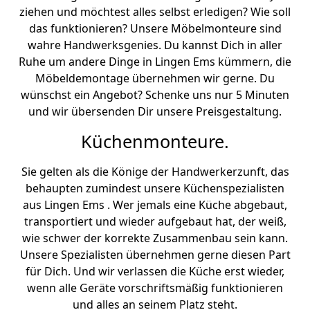
ziehen und möchtest alles selbst erledigen? Wie soll
das funktionieren? Unsere Möbelmonteure sind
wahre Handwerksgenies. Du kannst Dich in aller
Ruhe um andere Dinge in Lingen Ems kümmern, die
Möbeldemontage übernehmen wir gerne. Du
wünschst ein Angebot? Schenke uns nur 5 Minuten
und wir übersenden Dir unsere Preisgestaltung.
Küchenmonteure.
Sie gelten als die Könige der Handwerkerzunft, das
behaupten zumindest unsere Küchenspezialisten
aus Lingen Ems . Wer jemals eine Küche abgebaut,
transportiert und wieder aufgebaut hat, der weiß,
wie schwer der korrekte Zusammenbau sein kann.
Unsere Spezialisten übernehmen gerne diesen Part
für Dich. Und wir verlassen die Küche erst wieder,
wenn alle Geräte vorschriftsmäßig funktionieren
und alles an seinem Platz steht.