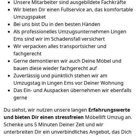
Unsere Mitarbeiter sind ausgebildete Fachkräfte
Wir bieten Dir einen Fullservice an, das komfortable
Umzugspaket
Bei uns bist Du in den besten Händen
Als professionelles Umzugsunternehmen Lingen
Ems sind wir im Schadensfall versichert
Wir verpacken alles transportsicher und
fachgerecht
Gerne demontieren wir auch Deine Möbel und
bauen diese wieder fachgerecht auf
Zuverlässig und pünktlich stehen wir am
Umzugstag in Lingen Ems vor Deiner Wohnung
Das Ein- und Auspacken übernehmen wir ebenfalls
gerne
Du siehst, wir nutzen unsere langen
Erfahrungswerte
und bieten Dir einen stressfreien
Möbellift Umzug an.
Schenke uns 5 Minuten Deiner Zeit und wir
unterbreiten Dir ein unverbindliches Angebot, das Dich