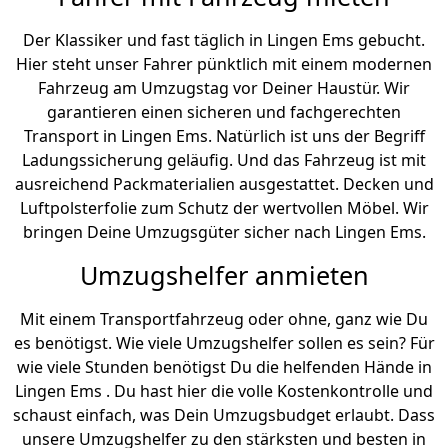
Der Klassiker und fast täglich in Lingen Ems gebucht.
Hier steht unser Fahrer pünktlich mit einem modernen
Fahrzeug am Umzugstag vor Deiner Haustür. Wir
garantieren einen sicheren und fachgerechten
Transport in Lingen Ems. Natürlich ist uns der Begriff
Ladungssicherung geläufig. Und das Fahrzeug ist mit
ausreichend Packmaterialien ausgestattet. Decken und
Luftpolsterfolie zum Schutz der wertvollen Möbel. Wir
bringen Deine Umzugsgüter sicher nach Lingen Ems.
Umzugshelfer anmieten
Mit einem Transportfahrzeug oder ohne, ganz wie Du
es benötigst. Wie viele Umzugshelfer sollen es sein? Für
wie viele Stunden benötigst Du die helfenden Hände in
Lingen Ems . Du hast hier die volle Kostenkontrolle und
schaust einfach, was Dein Umzugsbudget erlaubt. Dass
unsere Umzugshelfer zu den stärksten und besten in