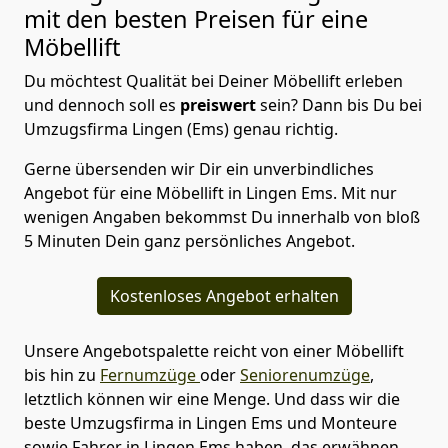
mit den besten Preisen für eine
Möbellift
Du möchtest Qualität bei Deiner Möbellift erleben
und dennoch soll es
preiswert
sein? Dann bis Du bei
Umzugsfirma Lingen (Ems) genau richtig.
Gerne übersenden wir Dir ein unverbindliches
Angebot für eine Möbellift in Lingen Ems. Mit nur
wenigen Angaben bekommst Du innerhalb von bloß
5 Minuten Dein ganz persönliches Angebot.
Kostenloses Angebot erhalten
Unsere Angebotspalette reicht von einer Möbellift
bis hin zu
Fernumzüge
oder
Seniorenumzüge
,
letztlich können wir eine Menge. Und dass wir die
beste Umzugsfirma in Lingen Ems und Monteure
sowie Fahrer in Lingen Ems haben, das erwähnen