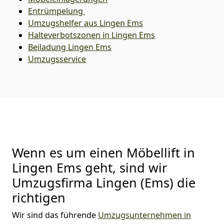
Entrümpelung
Umzugshelfer aus Lingen Ems
Halteverbotszonen in Lingen Ems
Beiladung
Lingen Ems
Umzugsservice
Wenn es um einen Möbellift in
Lingen Ems geht, sind wir
Umzugsfirma Lingen (Ems) die
richtigen
Wir sind das führende
Umzugsunternehmen in