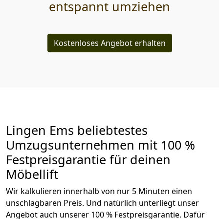
entspannt umziehen
Kostenloses Angebot erhalten
Lingen Ems beliebtestes
Umzugsunternehmen mit 100 %
Festpreisgarantie für deinen
Möbellift
Wir kalkulieren innerhalb von nur 5 Minuten einen
unschlagbaren Preis. Und natürlich unterliegt unser
Angebot auch unserer 100 % Festpreisgarantie. Dafür