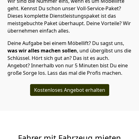
Wir sind die Nummer eins, wenn es um Möbellifte
geht. Kennst Du schon unser Voll-Service-Paket?
Dieses komplette Dienstleistungspaket ist das
meistgebuchte Paket überhaupt. Deine Vorteile? Wir
übernehmen einfach alles.
Deine Aufgabe bei einem Möbellift? Du sagst uns,
was wir alles machen sollen
, und übergibst uns die
Schlüssel. Hört sich gut an? Das ist es auch.
Angebot? Innerhalb von nur 5 Minuten bist Du eine
große Sorge los. Lass das mal die Profis machen.
Kostenloses Angebot erhalten
Fahrer mit Fahrzeug mieten