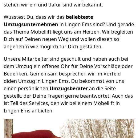
stehen wir ein und dafür sind wir bekannt.
Wusstest Du, dass wir das
beliebteste
Umzugsunternehmen
in Lingen Ems sind? Und gerade
das Thema Möbellift liegt uns am Herzen. Wir begleiten
Dich auf Deinen neuen Weg und wollen diesen so
angenehm wie möglich für Dich gestalten.
Unsere Mitarbeiter sind geschult und haben auch bei
dem Umzug ein offenes Ohr für Deine Vorschläge oder
Bedenken. Gemeinsam besprechen wir im Vorfeld
diden Umzug in Lingen Ems. Du bekommst von uns
einen persönlichen
Umzugsberater
an die Seite
gestellt, der Deine Fragen gerne beantwortet. Auch das
ist Teil des Services, den wir bei einem Möbellift in
Lingen Ems anbieten.