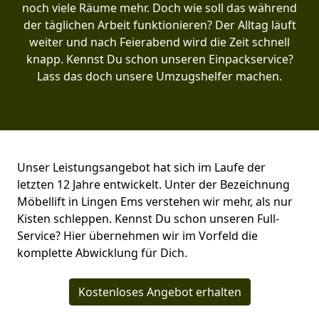
noch viele Räume mehr. Doch wie soll das während
der täglichen Arbeit funktionieren? Der Alltag läuft
weiter und nach Feierabend wird die Zeit schnell
knapp. Kennst Du schon unseren Einpackservice?
Lass das doch unsere Umzugshelfer machen.
Unser Leistungsangebot hat sich im Laufe der
letzten 12 Jahre entwickelt. Unter der Bezeichnung
Möbellift in Lingen Ems verstehen wir mehr, als nur
Kisten schleppen. Kennst Du schon unseren Full-
Service? Hier übernehmen wir im Vorfeld die
komplette Abwicklung für Dich.
Kostenloses Angebot erhalten