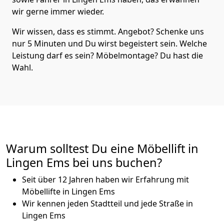
wir gerne immer wieder.
Wir wissen, dass es stimmt. Angebot? Schenke uns
nur 5 Minuten und Du wirst begeistert sein. Welche
Leistung darf es sein? Möbelmontage? Du hast die
Wahl.
Warum solltest Du eine Möbellift in
Lingen Ems bei uns buchen?
Seit über 12 Jahren haben wir Erfahrung mit
Möbellifte in Lingen Ems
Wir kennen jeden Stadtteil und jede Straße in
Lingen Ems