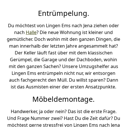
Entrümpelung.
Du möchtest von Lingen Ems nach Jena ziehen oder
nach
Halle
? Die neue Wohnung ist kleiner und
gemütlicher. Doch wohin mit den ganzen Dingen, die
man innerhalb der letzten Jahre angesammelt hat?
Der Keller läuft fast über mit dem klassischen
Gerümpel, die Garage und der Dachboden, wohin
mit den ganzen Sachen? Unsere Umzugshelfer aus
Lingen Ems entrümpeln nicht nur, wir entsorgen
auch fachgerecht den Müll. Du willst sparen? Dann
ist das Ausmisten einer der ersten Ansatzpunkte.
Möbeldemontage.
Handwerker, ja oder nein? Das ist die erste Frage.
Und Frage Nummer zwei? Hast Du die Zeit dafür? Du
möchtest gerne stressfrei von Lingen Ems nach Jena