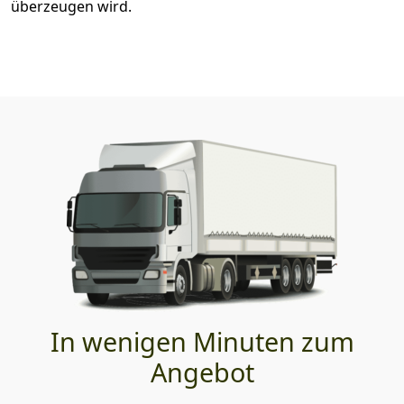
überzeugen wird.
In wenigen Minuten zum
Angebot