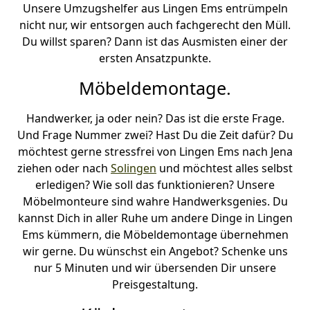
Unsere Umzugshelfer aus Lingen Ems entrümpeln
nicht nur, wir entsorgen auch fachgerecht den Müll.
Du willst sparen? Dann ist das Ausmisten einer der
ersten Ansatzpunkte.
Möbeldemontage.
Handwerker, ja oder nein? Das ist die erste Frage.
Und Frage Nummer zwei? Hast Du die Zeit dafür? Du
möchtest gerne stressfrei von Lingen Ems nach Jena
ziehen oder nach
Solingen
und möchtest alles selbst
erledigen? Wie soll das funktionieren? Unsere
Möbelmonteure sind wahre Handwerksgenies. Du
kannst Dich in aller Ruhe um andere Dinge in Lingen
Ems kümmern, die Möbeldemontage übernehmen
wir gerne. Du wünschst ein Angebot? Schenke uns
nur 5 Minuten und wir übersenden Dir unsere
Preisgestaltung.