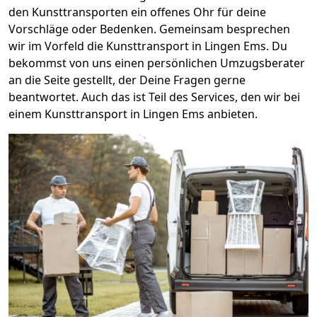
den Kunsttransporten ein offenes Ohr für deine
Vorschläge oder Bedenken. Gemeinsam besprechen
wir im Vorfeld die Kunsttransport in Lingen Ems. Du
bekommst von uns einen persönlichen Umzugsberater
an die Seite gestellt, der Deine Fragen gerne
beantwortet. Auch das ist Teil des Services, den wir bei
einem Kunsttransport in Lingen Ems anbieten.