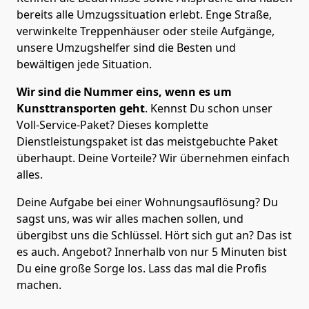
bereits alle Umzugssituation erlebt. Enge Straße,
verwinkelte Treppenhäuser oder steile Aufgänge,
unsere Umzugshelfer sind die Besten und
bewältigen jede Situation.
Wir sind die Nummer eins, wenn es um
Kunsttransporten geht
. Kennst Du schon unser
Voll-Service-Paket? Dieses komplette
Dienstleistungspaket ist das meistgebuchte Paket
überhaupt. Deine Vorteile? Wir übernehmen einfach
alles.
Deine Aufgabe bei einer Wohnungsauflösung? Du
sagst uns, was wir alles machen sollen, und
übergibst uns die Schlüssel. Hört sich gut an? Das ist
es auch. Angebot? Innerhalb von nur 5 Minuten bist
Du eine große Sorge los. Lass das mal die Profis
machen.