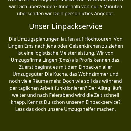
wir Dich überzeugen? Innerhalb von nur 5 Minuten
übersenden wir Dein persönliches Angebot.
Unser Einpackservice
Die Umzugsplanungen laufen auf Hochtouren. Von
Lingen Ems nach Jena oder Gelsenkirchen zu ziehen
ist eine logistische Meisterleistung. Wir von
Umzugsfirma Lingen (Ems) als Profis kennen das.
Zuerst beginnt es mit dem Einpacken aller
Umzugsgüter. Die Küche, das Wohnzimmer und
noch viele Räume mehr. Doch wie soll das während
der täglichen Arbeit funktionieren? Der Alltag läuft
weiter und nach Feierabend wird die Zeit schnell
knapp. Kennst Du schon unseren Einpackservice?
Lass das doch unsere Umzugshelfer machen.