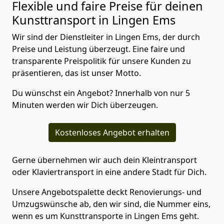
Flexible und faire Preise für deinen
Kunsttransport in Lingen Ems
Wir sind der Dienstleiter in Lingen Ems, der durch
Preise und Leistung überzeugt. Eine faire und
transparente Preispolitik für unsere Kunden zu
präsentieren, das ist unser Motto.
Du wünschst ein Angebot? Innerhalb von nur 5
Minuten werden wir Dich überzeugen.
Kostenloses Angebot erhalten
Gerne übernehmen wir auch dein Kleintransport
oder Klaviertransport in eine andere Stadt für Dich.
Unsere Angebotspalette deckt Renovierungs- und
Umzugswünsche ab, den wir sind, die Nummer eins,
wenn es um Kunsttransporte in Lingen Ems geht.