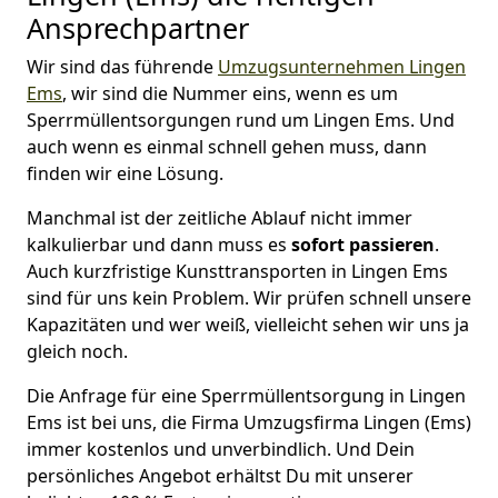
Ansprechpartner
Wir sind das führende
Umzugsunternehmen Lingen
Ems
, wir sind die Nummer eins, wenn es um
Sperrmüllentsorgungen rund um Lingen Ems. Und
auch wenn es einmal schnell gehen muss, dann
finden wir eine Lösung.
Manchmal ist der zeitliche Ablauf nicht immer
kalkulierbar und dann muss es
sofort passieren
.
Auch kurzfristige Kunsttransporten in Lingen Ems
sind für uns kein Problem. Wir prüfen schnell unsere
Kapazitäten und wer weiß, vielleicht sehen wir uns ja
gleich noch.
Die Anfrage für eine Sperrmüllentsorgung in Lingen
Ems ist bei uns, die Firma Umzugsfirma Lingen (Ems)
immer kostenlos und unverbindlich. Und Dein
persönliches Angebot erhältst Du mit unserer