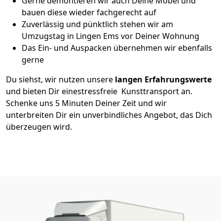
Gerne demontieren wir auch Deine Möbel und
bauen diese wieder fachgerecht auf
Zuverlässig und pünktlich stehen wir am
Umzugstag in Lingen Ems vor Deiner Wohnung
Das Ein- und Auspacken übernehmen wir ebenfalls
gerne
Du siehst, wir nutzen unsere
langen Erfahrungswerte
und bieten Dir einestressfreie Kunsttransport an.
Schenke uns 5 Minuten Deiner Zeit und wir
unterbreiten Dir ein unverbindliches Angebot, das Dich
überzeugen wird.