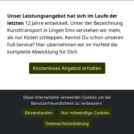
Unser Leistungsangebot hat sich im Laufe der
letzten
12 Jahre entwickelt. Unter der Bezeichnung
Kunsttransport in Lingen Ems verstehen wir mehr,
als nur Kisten schleppen. Kennst Du schon unseren
Full-Service? Hier übernehmen wir im Vorfeld die
komplette Abwicklung für Dich.
Kostenloses Angebot erhalten
Diese Internetseite verwendet Cookies um die
Benutzerfreundlichkeit zu verbessern.
Einverstanden
Nur notwendige Cookies
Umzugsfirma Lingen (Ems)
Martin Heinrich
Datenschutzerklärung
Benzstraße 11