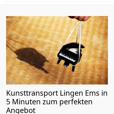
Kunsttransport Lingen Ems in
5 Minuten zum perfekten
Angebot