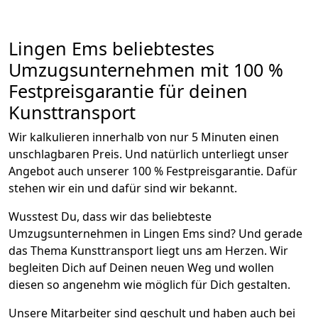
Lingen Ems beliebtestes
Umzugsunternehmen mit 100 %
Festpreisgarantie für deinen
Kunsttransport
Wir kalkulieren innerhalb von nur 5 Minuten einen
unschlagbaren Preis. Und natürlich unterliegt unser
Angebot auch unserer 100 % Festpreisgarantie. Dafür
stehen wir ein und dafür sind wir bekannt.
Wusstest Du, dass wir das beliebteste
Umzugsunternehmen in Lingen Ems sind? Und gerade
das Thema Kunsttransport liegt uns am Herzen. Wir
begleiten Dich auf Deinen neuen Weg und wollen
diesen so angenehm wie möglich für Dich gestalten.
Unsere Mitarbeiter sind geschult und haben auch bei