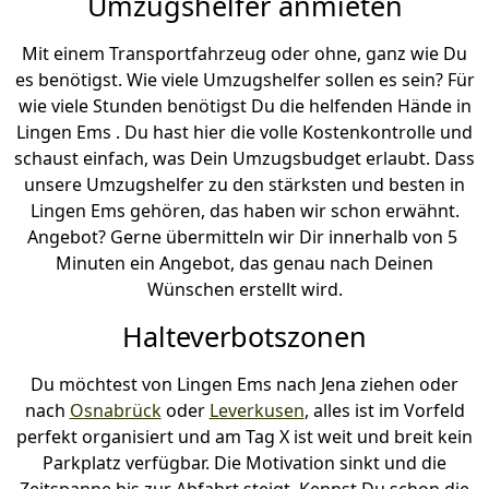
Umzugshelfer anmieten
Mit einem Transportfahrzeug oder ohne, ganz wie Du
es benötigst. Wie viele Umzugshelfer sollen es sein? Für
wie viele Stunden benötigst Du die helfenden Hände in
Lingen Ems . Du hast hier die volle Kostenkontrolle und
schaust einfach, was Dein Umzugsbudget erlaubt. Dass
unsere Umzugshelfer zu den stärksten und besten in
Lingen Ems gehören, das haben wir schon erwähnt.
Angebot? Gerne übermitteln wir Dir innerhalb von 5
Minuten ein Angebot, das genau nach Deinen
Wünschen erstellt wird.
Halteverbotszonen
Du möchtest von Lingen Ems nach Jena ziehen oder
nach
Osnabrück
oder
Leverkusen
, alles ist im Vorfeld
perfekt organisiert und am Tag X ist weit und breit kein
Parkplatz verfügbar. Die Motivation sinkt und die