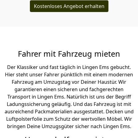
Kostenloses Angebot erhalten
Fahrer mit Fahrzeug mieten
Der Klassiker und fast täglich in Lingen Ems gebucht.
Hier steht unser Fahrer pünktlich mit einem modernen
Fahrzeug am Umzugstag vor Deiner Haustür. Wir
garantieren einen sicheren und fachgerechten
Transport in Lingen Ems. Natürlich ist uns der Begriff
Ladungssicherung geläufig. Und das Fahrzeug ist mit
ausreichend Packmaterialien ausgestattet. Decken und
Luftpolsterfolie zum Schutz der wertvollen Möbel. Wir
bringen Deine Umzugsgüter sicher nach Lingen Ems.