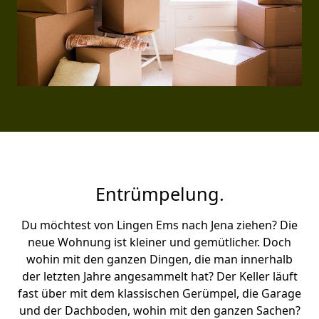
Entrümpelung.
Du möchtest von Lingen Ems nach Jena ziehen? Die
neue Wohnung ist kleiner und gemütlicher. Doch
wohin mit den ganzen Dingen, die man innerhalb
der letzten Jahre angesammelt hat? Der Keller läuft
fast über mit dem klassischen Gerümpel, die Garage
und der Dachboden, wohin mit den ganzen Sachen?