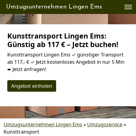
Umzugsunternehmen Lingen Ems
Kunsttransport Lingen Ems:
Günstig ab 117 € – Jetzt buchen!
Kunsttransport Lingen Ems ✓ günstiger Transport
ab 117,- € ✓ Jetzt kostenloses Angebot in nur 5 Min
➨ Jetzt anfragen!
Angebot einholen
Umzugsunternehmen Lingen Ems
»
Umzugsservice
»
Kunsttransport