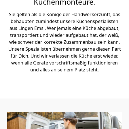
Küchenmonteure.
Sie gelten als die Könige der Handwerkerzunft, das
behaupten zumindest unsere Küchenspezialisten
aus Lingen Ems . Wer jemals eine Küche abgebaut,
transportiert und wieder aufgebaut hat, der weiß,
wie schwer der korrekte Zusammenbau sein kann.
Unsere Spezialisten übernehmen gerne diesen Part
für Dich. Und wir verlassen die Küche erst wieder,
wenn alle Geräte vorschriftsmäßig funktionieren
und alles an seinem Platz steht.