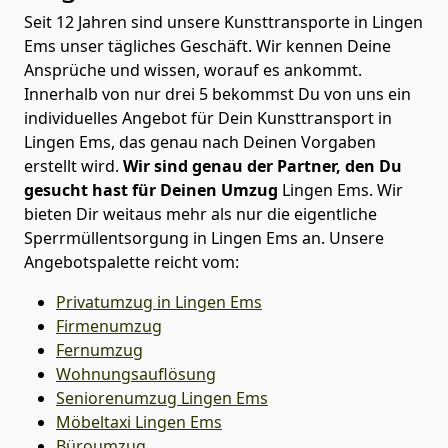
Seit 12 Jahren sind unsere Kunsttransporte in Lingen
Ems unser tägliches Geschäft. Wir kennen Deine
Ansprüche und wissen, worauf es ankommt.
Innerhalb von nur drei 5 bekommst Du von uns ein
individuelles Angebot für Dein Kunsttransport in
Lingen Ems, das genau nach Deinen Vorgaben
erstellt wird.
Wir sind genau der Partner, den Du
gesucht hast für Deinen Umzug
Lingen Ems. Wir
bieten Dir weitaus mehr als nur die eigentliche
Sperrmüllentsorgung in Lingen Ems an. Unsere
Angebotspalette reicht vom:
Privatumzug in Lingen Ems
Firmenumzug
Fernumzug
Wohnungsauflösung
Seniorenumzug Lingen Ems
Möbeltaxi
Lingen Ems
Büroumzug