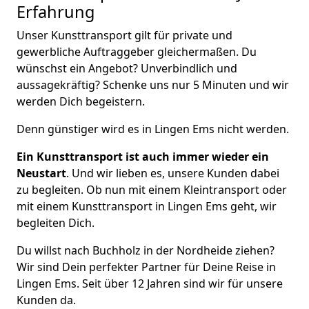
Erfahrung
Unser Kunsttransport gilt für private und
gewerbliche Auftraggeber gleichermaßen. Du
wünschst ein Angebot? Unverbindlich und
aussagekräftig? Schenke uns nur 5 Minuten und wir
werden Dich begeistern.
Denn günstiger wird es in Lingen Ems nicht werden.
Ein Kunsttransport ist auch immer wieder ein
Neustart
. Und wir lieben es, unsere Kunden dabei
zu begleiten. Ob nun mit einem Kleintransport oder
mit einem Kunsttransport in Lingen Ems geht, wir
begleiten Dich.
Du willst nach Buchholz in der Nordheide ziehen?
Wir sind Dein perfekter Partner für Deine Reise in
Lingen Ems. Seit über 12 Jahren sind wir für unsere
Kunden da.