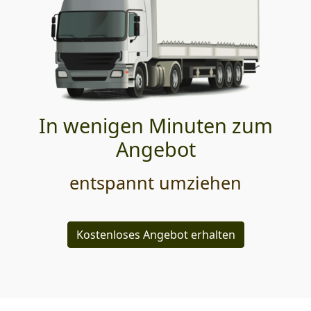
In wenigen Minuten zum
Angebot
entspannt umziehen
Kostenloses Angebot erhalten