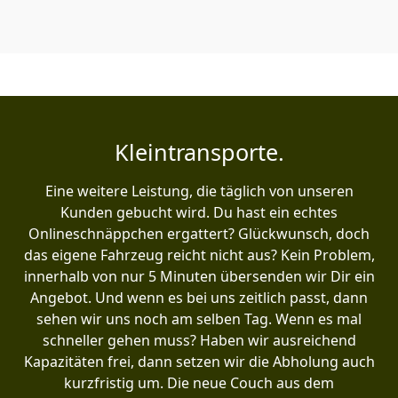
Kleintransporte.
Eine weitere Leistung, die täglich von unseren
Kunden gebucht wird. Du hast ein echtes
Onlineschnäppchen ergattert? Glückwunsch, doch
das eigene Fahrzeug reicht nicht aus? Kein Problem,
innerhalb von nur 5 Minuten übersenden wir Dir ein
Angebot. Und wenn es bei uns zeitlich passt, dann
sehen wir uns noch am selben Tag. Wenn es mal
schneller gehen muss? Haben wir ausreichend
Kapazitäten frei, dann setzen wir die Abholung auch
kurzfristig um. Die neue Couch aus dem