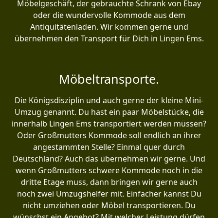
Möbelgeschäft, der gebrauchte Schrank von Ebay
oder die wundervolle Kommode aus dem
Antiquitätenladen. Wir kommen gerne und
übernehmen den Transport für Dich in Lingen Ems.
Möbeltransporte.
Die Königsdisziplin und auch gerne der kleine Mini-
Umzug genannt. Du hast ein paar Möbelstücke, die
innerhalb Lingen Ems transportiert werden müssen?
Oder Großmutters Kommode soll endlich an ihrer
angestammten Stelle? Einmal quer durch
Deutschland? Auch das übernehmen wir gerne. Und
wenn Großmutters schwere Kommode noch in die
dritte Etage muss, dann bringen wir gerne auch
noch zwei Umzugshelfer mit. Einfacher kannst Du
nicht umziehen oder Möbel transportieren. Du
wünschst ein Angebot? Mit welcher Leistung dürfen