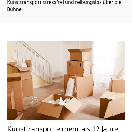
Kunsttransport stressfrei und reibungslos über die
Bühne.
Kunsttransporte
mehr als 12 Jahre