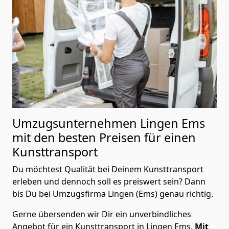
Umzugsunternehmen Lingen Ems
mit den besten Preisen für einen
Kunsttransport
Du möchtest Qualität bei Deinem Kunsttransport
erleben und dennoch soll es preiswert sein? Dann
bis Du bei Umzugsfirma Lingen (Ems) genau richtig.
Gerne übersenden wir Dir ein unverbindliches
Angebot für ein Kunsttransport in Lingen Ems.
Mit