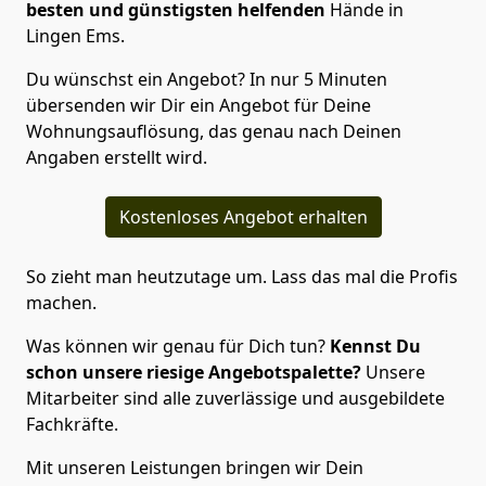
besten und günstigsten helfenden
Hände in
Lingen Ems.
Du wünschst ein Angebot? In nur 5 Minuten
übersenden wir Dir ein Angebot für Deine
Wohnungsauflösung, das genau nach Deinen
Angaben erstellt wird.
Kostenloses Angebot erhalten
So zieht man heutzutage um. Lass das mal die Profis
machen.
Was können wir genau für Dich tun?
Kennst Du
schon unsere riesige Angebotspalette?
Unsere
Mitarbeiter sind alle zuverlässige und ausgebildete
Fachkräfte.
Mit unseren Leistungen bringen wir Dein