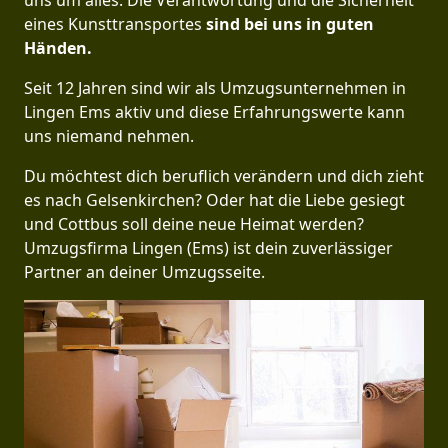
uns um alles. Die Verantwortung und die Sicherheit
eines Kunsttransportes
sind bei uns in guten
Händen.
Seit 12 Jahren sind wir als Umzugsunternehmen in
Lingen Ems aktiv und diese Erfahrungswerte kann
uns niemand nehmen.
Du möchtest dich beruflich verändern und dich zieht
es nach Gelsenkirchen? Oder hat die Liebe gesiegt
und Cottbus soll deine neue Heimat werden?
Umzugsfirma Lingen (Ems) ist dein zuverlässiger
Partner an deiner Umzugsseite.