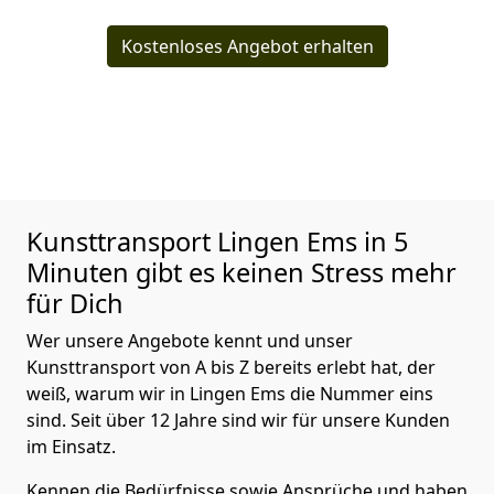
Kostenloses Angebot erhalten
Kunsttransport
Lingen Ems in 5
Minuten gibt es keinen Stress mehr
für Dich
Wer unsere Angebote kennt und unser
Kunsttransport von A bis Z bereits erlebt hat, der
weiß, warum wir in Lingen Ems die Nummer eins
sind. Seit über 12 Jahre sind wir für unsere Kunden
im Einsatz.
Kennen die Bedürfnisse sowie Ansprüche und haben