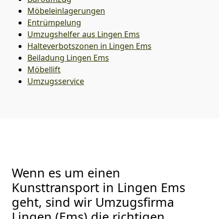
Möbeleinlagerungen
Entrümpelung
Umzugshelfer aus Lingen Ems
Halteverbotszonen in Lingen Ems
Beiladung
Lingen Ems
Möbellift
Umzugsservice
Wenn es um einen
Kunsttransport in Lingen Ems
geht, sind wir Umzugsfirma
Lingen (Ems) die richtigen