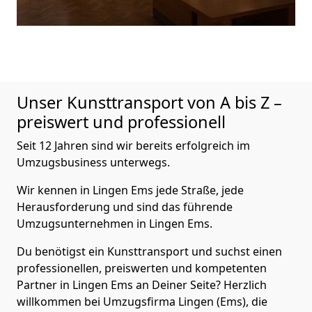
Unser Kunsttransport von A bis Z –
preiswert und professionell
Seit 12 Jahren sind wir bereits erfolgreich im
Umzugsbusiness unterwegs.
Wir kennen in Lingen Ems jede Straße, jede
Herausforderung und sind das führende
Umzugsunternehmen in Lingen Ems.
Du benötigst ein Kunsttransport und suchst einen
professionellen, preiswerten und kompetenten
Partner in Lingen Ems an Deiner Seite? Herzlich
willkommen bei Umzugsfirma Lingen (Ems), die