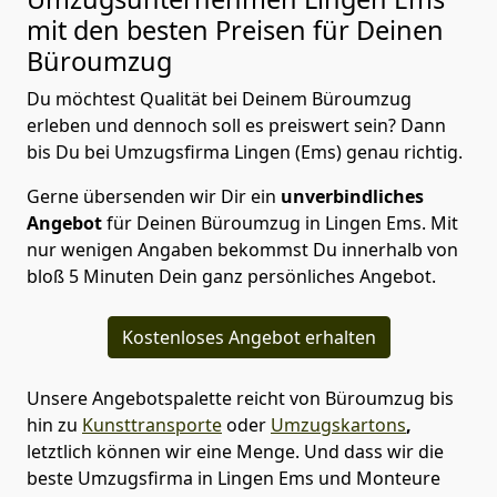
mit den besten Preisen für Deinen
Büroumzug
Du möchtest Qualität bei Deinem Büroumzug
erleben und dennoch soll es preiswert sein? Dann
bis Du bei Umzugsfirma Lingen (Ems) genau richtig.
Gerne übersenden wir Dir ein
unverbindliches
Angebot
für Deinen Büroumzug in Lingen Ems. Mit
nur wenigen Angaben bekommst Du innerhalb von
bloß 5 Minuten Dein ganz persönliches Angebot.
Kostenloses Angebot erhalten
Unsere Angebotspalette reicht von Büroumzug bis
hin zu
Kunsttransporte
oder
Umzugskartons
,
letztlich können wir eine Menge. Und dass wir die
beste Umzugsfirma in Lingen Ems und Monteure