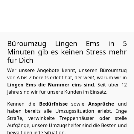
Büroumzug Lingen Ems in 5
Minuten gib es keinen Stress mehr
für Dich
Wer unsere Angebote kennt, unseren Büroumzug
von A bis Z bereits erlebt hat, der weiß, warum wir in
Lingen Ems die Nummer eins sind
. Seit über 12
Jahre sind wir für unsere Kunden im Einsatz.
Kennen die
Bedürfnisse
sowie
Ansprüche
und
haben bereits alle Umzugssituation erlebt. Enge
Straße, verwinkelte Treppenhäuser oder steile
Aufgänge, unsere Umzugshelfer sind die Besten und
bewältigen jede Situation.