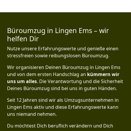
Büroumzug in Lingen Ems – wir
helfen Dir
Nutze unsere Erfahrungswerte und genieße einen
stressfreien sowie reibungslosen Büroumzug.
Wir organisieren Deinen Büroumzug in Lingen Ems
und von dem ersten Handschlag an
kümmern wir
uns um alles
. Die Verantwortung und die Sicherheit
Deines Büroumzug sind bei uns in guten Händen.
Seit 12 Jahren sind wir als Umzugsunternehmen in
Lingen Ems aktiv und diese Erfahrungswerte kann
uns niemand nehmen.
Du möchtest Dich beruflich verändern und Dich