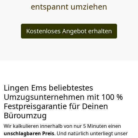
entspannt umziehen
Kostenloses Angebot erhalten
Lingen Ems beliebtestes
Umzugsunternehmen mit 100 %
Festpreisgarantie für Deinen
Büroumzug
Wir kalkulieren innerhalb von nur 5 Minuten einen
unschlagbaren Preis
. Und natürlich unterliegt unser