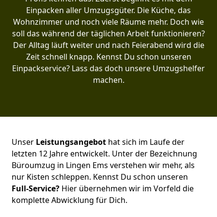
Einpacken aller Umzugsgüter. Die Küche, das
Wohnzimmer und noch viele Räume mehr. Doch wie
soll das während der täglichen Arbeit funktionieren?
Der Alltag läuft weiter und nach Feierabend wird die
Zeit schnell knapp. Kennst Du schon unseren
Einpackservice? Lass das doch unsere Umzugshelfer
machen.
Unser
Leistungsangebot
hat sich im Laufe der
letzten 12 Jahre entwickelt. Unter der Bezeichnung
Büroumzug in Lingen Ems verstehen wir mehr, als
nur Kisten schleppen. Kennst Du schon unseren
Full-Service?
Hier übernehmen wir im Vorfeld die
komplette Abwicklung für Dich.