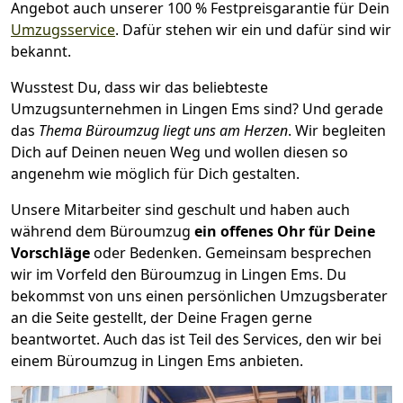
Angebot auch unserer 100 % Festpreisgarantie für Dein
Umzugsservice
. Dafür stehen wir ein und dafür sind wir
bekannt.
Wusstest Du, dass wir das beliebteste
Umzugsunternehmen in Lingen Ems sind? Und gerade
das
Thema Büroumzug liegt uns am Herzen
. Wir begleiten
Dich auf Deinen neuen Weg und wollen diesen so
angenehm wie möglich für Dich gestalten.
Unsere Mitarbeiter sind geschult und haben auch
während dem Büroumzug
ein offenes Ohr für Deine
Vorschläge
oder Bedenken. Gemeinsam besprechen
wir im Vorfeld den Büroumzug in Lingen Ems. Du
bekommst von uns einen persönlichen Umzugsberater
an die Seite gestellt, der Deine Fragen gerne
beantwortet. Auch das ist Teil des Services, den wir bei
einem Büroumzug in Lingen Ems anbieten.