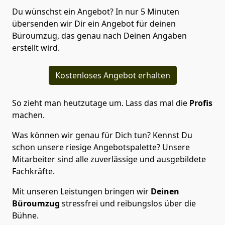
Du wünschst ein Angebot? In nur 5 Minuten
übersenden wir Dir ein Angebot für deinen
Büroumzug, das genau nach Deinen Angaben
erstellt wird.
Kostenloses Angebot erhalten
So zieht man heutzutage um. Lass das mal die
Profis
machen.
Was können wir genau für Dich tun? Kennst Du
schon unsere riesige Angebotspalette? Unsere
Mitarbeiter sind alle zuverlässige und ausgebildete
Fachkräfte.
Mit unseren Leistungen bringen wir
Deinen
Büroumzug
stressfrei und reibungslos über die
Bühne.