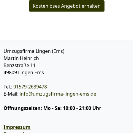
Kostenloses Angebot erhalten
Umzugsfirma Lingen (Ems)
Martin Heinrich
Benzstraße 11
49809
Lingen Ems
Tel.:
01579-2639478
E-Mail:
info@umzugsfirma-lingen-ems.de
Öffnungszeiten:
Mo - Sa: 10:00 - 21:00 Uhr
Impressum