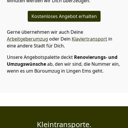
Minuten werden wir Dich überzeugen.
Kostenloses Angebot erhalten
Gerne übernehmen wir auch Deine
Arbeitgeberumzug
oder Dein
Klaviertransport
in
eine andere Stadt für Dich.
Unsere Angebotspalette deckt
Renovierungs- und
Umzugswünsche
ab, den wir sind, die Nummer ein,
wenn es um Büroumzug in Lingen Ems geht.
Kleintransporte.