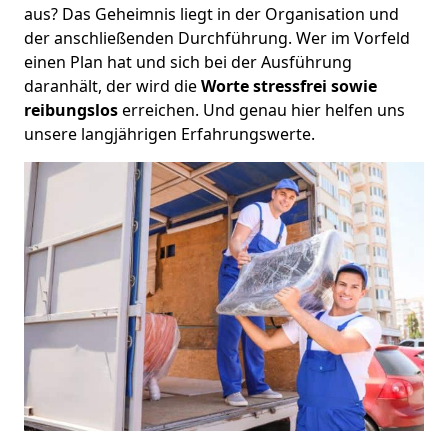
aus? Das Geheimnis liegt in der Organisation und
der anschließenden Durchführung. Wer im Vorfeld
einen Plan hat und sich bei der Ausführung
daranhält, der wird die
Worte stressfrei sowie
reibungslos
erreichen. Und genau hier helfen uns
unsere langjährigen Erfahrungswerte.