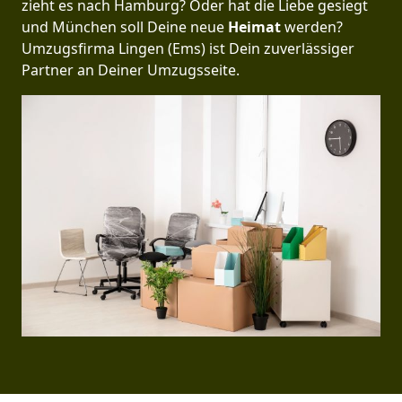
zieht es nach Hamburg? Oder hat die Liebe gesiegt
und München soll Deine neue
Heimat
werden?
Umzugsfirma Lingen (Ems) ist Dein zuverlässiger
Partner an Deiner Umzugsseite.