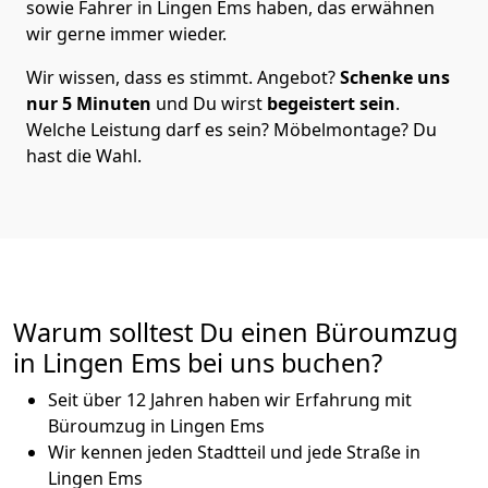
sowie Fahrer in Lingen Ems haben, das erwähnen
wir gerne immer wieder.
Wir wissen, dass es stimmt. Angebot?
Schenke uns
nur 5 Minuten
und Du wirst
begeistert sein
.
Welche Leistung darf es sein? Möbelmontage? Du
hast die Wahl.
Warum solltest Du einen Büroumzug
in Lingen Ems bei uns buchen?
Seit über 12 Jahren haben wir Erfahrung mit
Büroumzug in Lingen Ems
Wir kennen jeden Stadtteil und jede Straße in
Lingen Ems