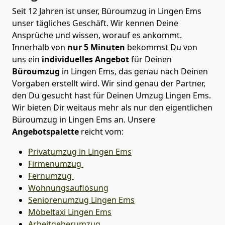
Seit 12 Jahren ist unser, Büroumzug in Lingen Ems
unser tägliches Geschäft. Wir kennen Deine
Ansprüche und wissen, worauf es ankommt.
Innerhalb von
nur 5 Minuten
bekommst Du von
uns ein
individuelles Angebot
für Deinen
Büroumzug
in Lingen Ems, das genau nach Deinen
Vorgaben erstellt wird. Wir sind genau der Partner,
den Du gesucht hast für Deinen Umzug Lingen Ems.
Wir bieten Dir weitaus mehr als nur den eigentlichen
Büroumzug in Lingen Ems an. Unsere
Angebotspalette
reicht vom:
Privatumzug in Lingen Ems
Firmenumzug
Fernumzug
Wohnungsauflösung
Seniorenumzug Lingen Ems
Möbeltaxi
Lingen Ems
Arbeitgeberumzug