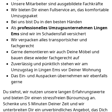
Unsere Mitarbeiter sind ausgebildete Fachkräfte
Wir bieten Dir einen Fullservice an, das komfortable
Umzugspaket
Bei uns bist Du in den besten Händen
Als
professionelles Umzugsunternehmen
Lingen
Ems
sind wir im Schadensfall versichert
Wir verpacken alles transportsicher und
fachgerecht
Gerne demontieren wir auch Deine Möbel und
bauen diese wieder fachgerecht auf
Zuverlässig und pünktlich stehen wir am
Umzugstag in Lingen Ems vor Deiner Wohnung
Das Ein- und Auspacken übernehmen wir ebenfalls
gerne
Du siehst, wir nutzen unsere langen Erfahrungswerte
und bieten Dir einen stressfreien Büroumzug an.
Schenke uns 5 Minuten Deiner Zeit und wir
unterbreiten Dir ein unverbindliches Angebot, das Dich