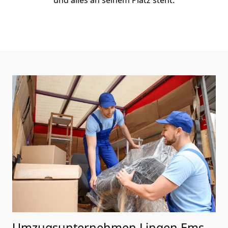
und alles an seinem Platz steht.
Umzugsunternehmen Lingen Ems