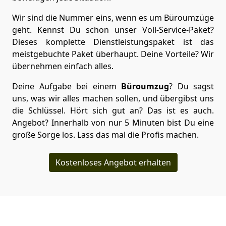
Wir sind die Nummer eins, wenn es um Büroumzüge
geht. Kennst Du schon unser Voll-Service-Paket?
Dieses komplette Dienstleistungspaket ist das
meistgebuchte Paket überhaupt. Deine Vorteile? Wir
übernehmen einfach alles.
Deine Aufgabe bei einem
Büroumzug
? Du sagst
uns, was wir alles machen sollen, und übergibst uns
die Schlüssel. Hört sich gut an? Das ist es auch.
Angebot? Innerhalb von nur 5 Minuten bist Du eine
große Sorge los. Lass das mal die Profis machen.
Kostenloses Angebot erhalten