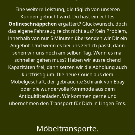
Eine weitere Leistung, die täglich von unseren
Kunden gebucht wird. Du hast ein echtes
Onlineschnäppchen
ergattert? Glückwunsch, doch
das eigene Fahrzeug reicht nicht aus? Kein Problem,
innerhalb von nur 5 Minuten übersenden wir Dir ein
Angebot. Und wenn es bei uns zeitlich passt, dann
sehen wir uns noch am selben Tag. Wenn es mal
schneller gehen muss? Haben wir ausreichend
Kapazitäten frei, dann setzen wir die Abholung auch
kurzfristig um. Die neue Couch aus dem
Möbelgeschäft, der gebrauchte Schrank von Ebay
oder die wundervolle Kommode aus dem
Antiquitätenladen. Wir kommen gerne und
übernehmen den Transport für Dich in Lingen Ems.
Möbeltransporte.