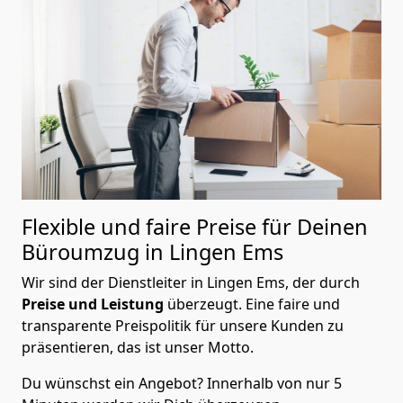
Flexible und faire Preise für Deinen
Büroumzug in Lingen Ems
Wir sind der Dienstleiter in Lingen Ems, der durch
Preise und Leistung
überzeugt. Eine faire und
transparente Preispolitik für unsere Kunden zu
präsentieren, das ist unser Motto.
Du wünschst ein Angebot? Innerhalb von nur 5