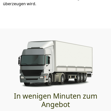
überzeugen wird.
In wenigen Minuten zum
Angebot