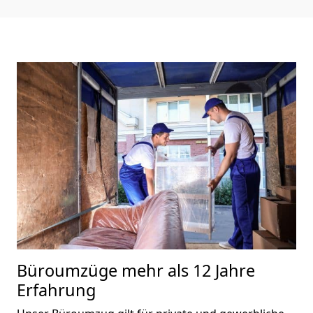
Büroumzüge mehr als 12 Jahre
Erfahrung