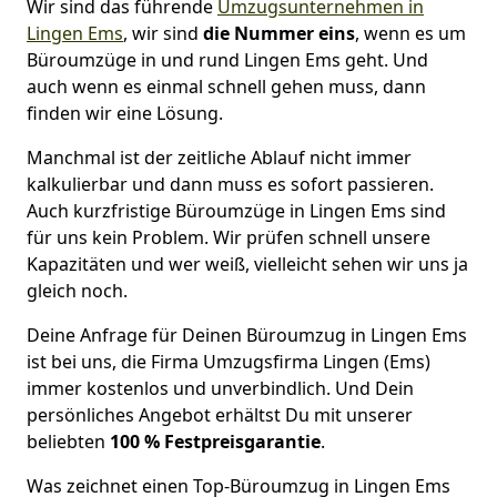
Wir sind das führende
Umzugsunternehmen in
Lingen Ems
, wir sind
die Nummer eins
, wenn es um
Büroumzüge in und rund Lingen Ems geht. Und
auch wenn es einmal schnell gehen muss, dann
finden wir eine Lösung.
Manchmal ist der zeitliche Ablauf nicht immer
kalkulierbar und dann muss es sofort passieren.
Auch kurzfristige Büroumzüge in Lingen Ems sind
für uns kein Problem. Wir prüfen schnell unsere
Kapazitäten und wer weiß, vielleicht sehen wir uns ja
gleich noch.
Deine Anfrage für Deinen Büroumzug in Lingen Ems
ist bei uns, die Firma Umzugsfirma Lingen (Ems)
immer kostenlos und unverbindlich. Und Dein
persönliches Angebot erhältst Du mit unserer
beliebten
100 % Festpreisgarantie
.
Was zeichnet einen Top-Büroumzug in Lingen Ems