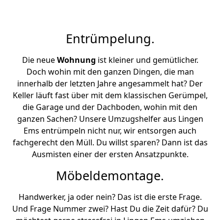
Entrümpelung.
Die neue
Wohnung
ist kleiner und gemütlicher.
Doch wohin mit den ganzen Dingen, die man
innerhalb der letzten Jahre angesammelt hat? Der
Keller läuft fast über mit dem klassischen Gerümpel,
die Garage und der Dachboden, wohin mit den
ganzen Sachen? Unsere Umzugshelfer aus Lingen
Ems entrümpeln nicht nur, wir entsorgen auch
fachgerecht den Müll. Du willst sparen? Dann ist das
Ausmisten einer der ersten Ansatzpunkte.
Möbeldemontage.
Handwerker, ja oder nein? Das ist die erste Frage.
Und Frage Nummer zwei? Hast Du die Zeit dafür? Du