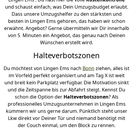
und schaust einfach, was Dein Umzugsbudget erlaubt.
Dass unsere Umzugshelfer zu den stärksten und
besten in Lingen Ems gehören, das haben wir schon
erwähnt. Angebot? Gerne übermitteln wir Dir innerhalb
von 5 Minuten ein Angebot, das genau nach Deinen
Wünschen erstellt wird.
Halteverbotszonen
Du möchtest von Lingen Ems nach
Bonn
ziehen, alles ist
im Vorfeld perfekt organisiert und am Tag X ist weit
und breit kein Parkplatz verfügbar. Die Motivation sinkt
und die Zeitspanne bis zur Abfahrt steigt. Kennst Du
schon die Option der
Halteverbotszonen
? Als
professionelles Umzugsunternehmen in Lingen Ems
kümmern wir uns gerne darum. Pünktlich steht unser
Lkw direkt vor Deiner Tür und niemand benötigt mit
der Couch einmal, um den Block zu rennen.