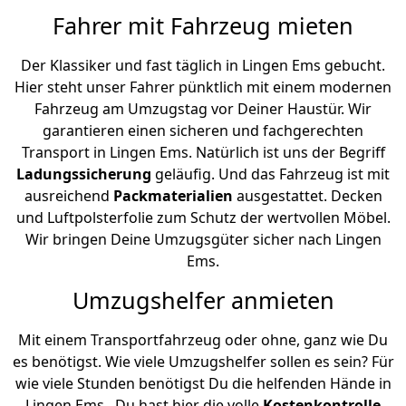
Fahrer mit Fahrzeug mieten
Der Klassiker und fast täglich in Lingen Ems gebucht.
Hier steht unser Fahrer pünktlich mit einem modernen
Fahrzeug am Umzugstag vor Deiner Haustür. Wir
garantieren einen sicheren und fachgerechten
Transport in Lingen Ems. Natürlich ist uns der Begriff
Ladungssicherung
geläufig. Und das Fahrzeug ist mit
ausreichend
Packmaterialien
ausgestattet. Decken
und Luftpolsterfolie zum Schutz der wertvollen Möbel.
Wir bringen Deine Umzugsgüter sicher nach Lingen
Ems.
Umzugshelfer anmieten
Mit einem Transportfahrzeug oder ohne, ganz wie Du
es benötigst. Wie viele Umzugshelfer sollen es sein? Für
wie viele Stunden benötigst Du die helfenden Hände in
Lingen Ems . Du hast hier die volle
Kostenkontrolle