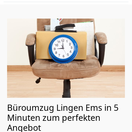
Büroumzug Lingen Ems in 5
Minuten zum perfekten
Angebot