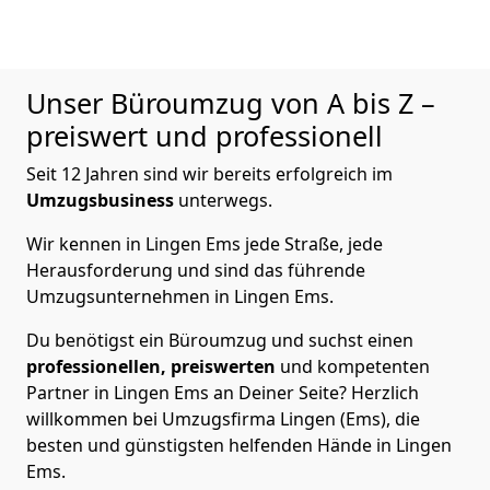
Unser Büroumzug von A bis Z –
preiswert und professionell
Seit 12 Jahren sind wir bereits erfolgreich im
Umzugsbusiness
unterwegs.
Wir kennen in Lingen Ems jede Straße, jede
Herausforderung und sind das führende
Umzugsunternehmen in Lingen Ems.
Du benötigst ein Büroumzug und suchst einen
professionellen,
preiswerten
und kompetenten
Partner in Lingen Ems an Deiner Seite? Herzlich
willkommen bei Umzugsfirma Lingen (Ems), die
besten und günstigsten helfenden Hände in Lingen
Ems.