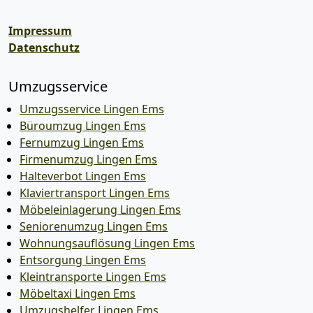
Impressum
Datenschutz
Umzugsservice
Umzugsservice Lingen Ems
Büroumzug Lingen Ems
Fernumzug Lingen Ems
Firmenumzug Lingen Ems
Halteverbot Lingen Ems
Klaviertransport Lingen Ems
Möbeleinlagerung Lingen Ems
Seniorenumzug Lingen Ems
Wohnungsauflösung Lingen Ems
Entsorgung Lingen Ems
Kleintransporte Lingen Ems
Möbeltaxi Lingen Ems
Umzugshelfer Lingen Ems