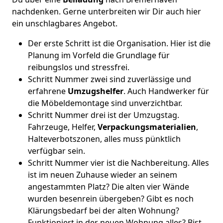
nachdenken. Gerne unterbreiten wir Dir auch hier
ein unschlagbares Angebot.
Der erste Schritt ist die Organisation. Hier ist die
Planung im Vorfeld die Grundlage für
reibungslos und stressfrei.
Schritt Nummer zwei sind zuverlässige und
erfahrene
Umzugshelfer
. Auch Handwerker für
die Möbeldemontage sind unverzichtbar.
Schritt Nummer drei ist der Umzugstag.
Fahrzeuge, Helfer,
Verpackungsmaterialien
,
Halteverbotszonen, alles muss pünktlich
verfügbar sein.
Schritt Nummer vier ist die Nachbereitung. Alles
ist im neuen Zuhause wieder an seinem
angestammten Platz? Die alten vier Wände
wurden besenrein übergeben? Gibt es noch
Klärungsbedarf bei der alten Wohnung?
Funktioniert in der neuen Wohnung alles? Bist