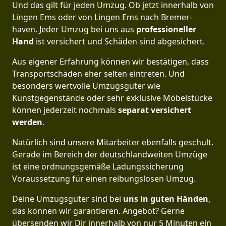
Und das gilt für jeden Umzug. Ob jetzt innerhalb von
Lingen Ems oder von Lingen Ems nach Bremer­
haven. Jeder Umzug bei uns aus
professioneller
Hand
ist versichert und Schäden sind abgesichert.
Aus eigener Erfahrung können wir bestätigen, dass
Transportschäden eher selten eintreten. Und
besonders wertvolle Umzugsgüter wie
Kunstgegenstände oder sehr exklusive Möbelstücke
können jederzeit nochmals
separat versichert
werden
.
Natürlich sind unsere Mitarbeiter ebenfalls geschult.
Gerade im Bereich der deutschlandweiten Umzüge
ist eine ordnungsgemäße Ladungssicherung
Voraussetzung für einen reibungslosen Umzug.
Deine Umzugsgüter sind bei
uns in guten Händen
,
das können wir garantieren. Angebot? Gerne
übersenden wir Dir innerhalb von nur 5 Minuten ein