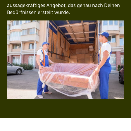
aussagekräftiges Angebot, das genau nach Deinen
Bedürfnissen erstellt wurde.