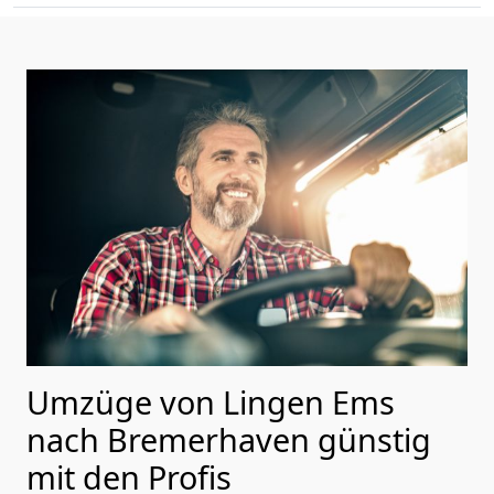
Umzüge von Lingen Ems
nach Bremer­haven günstig
mit den Profis