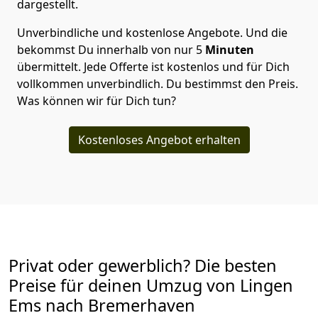
dargestellt.
Unverbindliche und kostenlose Angebote.
Und die
bekommst Du innerhalb von nur
5
Minuten
übermittelt. Jede Offerte ist kostenlos und für Dich
vollkommen unverbindlich. Du bestimmst den Preis.
Was können wir für Dich tun?
Kostenloses Angebot erhalten
Privat oder gewerblich? Die besten
Preise für deinen Umzug von
Lingen
Ems nach Bremer­haven