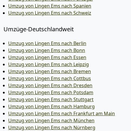
Umzug von Lingen Ems nach Spanien
Umzug von Lingen Ems nach Schweiz
Umzüge-Deutschlandweit
Umzug von Lingen Ems nach Berlin
Umzug von Lingen Ems nach Bonn
Umzug von Lingen Ems nach Essen
Umzug von Lingen Ems nach Leipzig
Umzug von Lingen Ems nach Bremen
Umzug von Lingen Ems nach Cottbus
Umzug von Lingen Ems nach Dresden
Umzug von Lingen Ems nach Potsdam
Umzug von Lingen Ems nach Stuttgart
Umzug von Lingen Ems nach Hamburg
Umzug von Lingen Ems nach Frankfurt am Main
Umzug von Lingen Ems nach München
Umzug von Lingen Ems nach Nürnberg