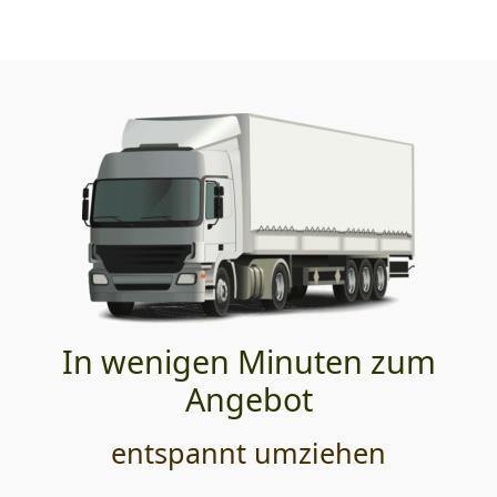
In wenigen Minuten zum
Angebot
entspannt umziehen