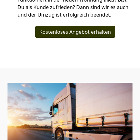
Du als Kunde zufrieden? Dann sind wir es auch
und der Umzug ist erfolgreich beendet.
Kostenloses Angebot erhalten