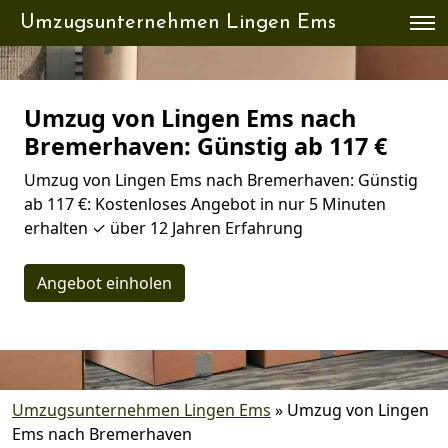
Umzugsunternehmen Lingen Ems
Umzug von Lingen Ems nach
Bremer­haven: Günstig ab 117 €
Umzug von Lingen Ems nach Bremer­haven: Günstig
ab 117 €: Kostenloses Angebot in nur 5 Minuten
erhalten ✓ über 12 Jahren Erfahrung
Angebot einholen
Umzugsunternehmen Lingen Ems
»
Umzug von Lingen
Ems nach Bremer­haven