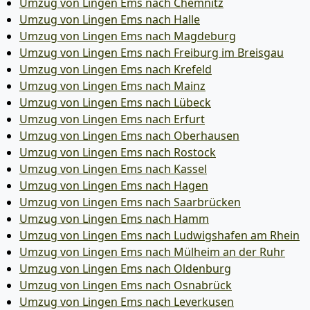
Umzug von Lingen Ems nach Chemnitz
Umzug von Lingen Ems nach Halle
Umzug von Lingen Ems nach Magdeburg
Umzug von Lingen Ems nach Freiburg im Breisgau
Umzug von Lingen Ems nach Krefeld
Umzug von Lingen Ems nach Mainz
Umzug von Lingen Ems nach Lübeck
Umzug von Lingen Ems nach Erfurt
Umzug von Lingen Ems nach Oberhausen
Umzug von Lingen Ems nach Rostock
Umzug von Lingen Ems nach Kassel
Umzug von Lingen Ems nach Hagen
Umzug von Lingen Ems nach Saarbrücken
Umzug von Lingen Ems nach Hamm
Umzug von Lingen Ems nach Ludwigshafen am Rhein
Umzug von Lingen Ems nach Mülheim an der Ruhr
Umzug von Lingen Ems nach Oldenburg
Umzug von Lingen Ems nach Osnabrück
Umzug von Lingen Ems nach Leverkusen