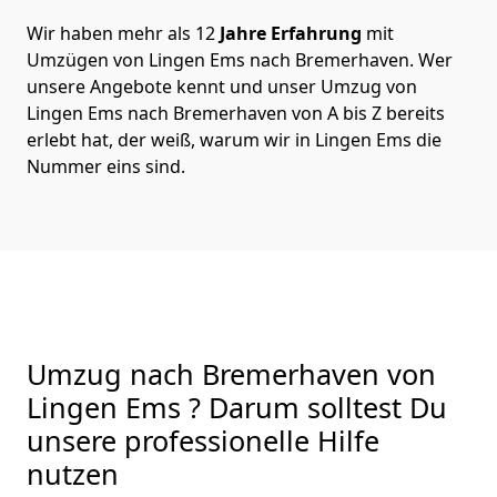
Wir haben mehr als 12
Jahre Erfahrung
mit
Umzügen von Lingen Ems nach Bremer­haven. Wer
unsere Angebote kennt und unser Umzug von
Lingen Ems nach Bremer­haven von A bis Z bereits
erlebt hat, der weiß, warum wir in Lingen Ems die
Nummer eins sind.
Umzug nach Bremer­haven von
Lingen Ems ? Darum solltest Du
unsere professionelle Hilfe
nutzen