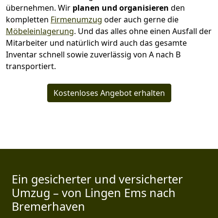
übernehmen.
Wir
planen und organisieren
den
kompletten
Firmenumzug
oder auch gerne die
Möbeleinlagerung
. Und das alles ohne einen Ausfall der
Mitarbeiter und natürlich wird auch das gesamte
Inventar schnell sowie zuverlässig von A nach B
transportiert.
Kostenloses Angebot erhalten
Ein gesicherter und versicherter
Umzug – von Lingen Ems nach
Bremer­haven