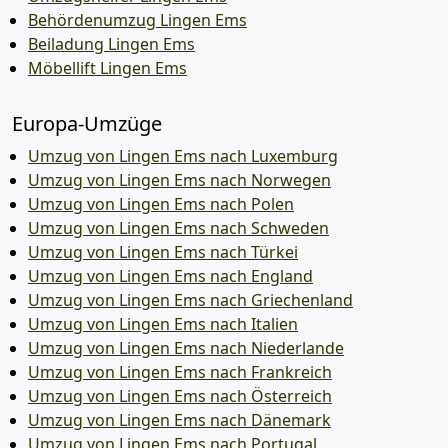
Behördenumzug Lingen Ems
Beiladung Lingen Ems
Möbellift Lingen Ems
Europa-Umzüge
Umzug von Lingen Ems nach Luxemburg
Umzug von Lingen Ems nach Norwegen
Umzug von Lingen Ems nach Polen
Umzug von Lingen Ems nach Schweden
Umzug von Lingen Ems nach Türkei
Umzug von Lingen Ems nach England
Umzug von Lingen Ems nach Griechenland
Umzug von Lingen Ems nach Italien
Umzug von Lingen Ems nach Niederlande
Umzug von Lingen Ems nach Frankreich
Umzug von Lingen Ems nach Österreich
Umzug von Lingen Ems nach Dänemark
Umzug von Lingen Ems nach Portugal