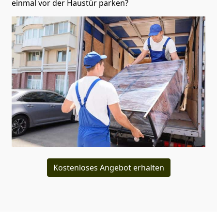
einmal vor der Haustür parken?
Kostenloses Angebot erhalten