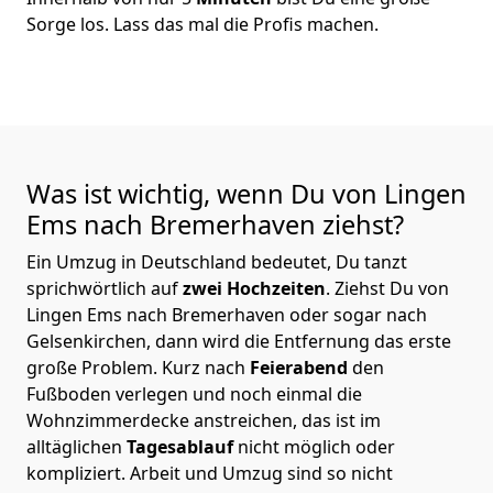
Sorge los. Lass das mal die Profis machen.
Was ist wichtig, wenn Du von Lingen
Ems nach Bremer­haven
ziehst?
Ein Umzug in Deutschland bedeutet, Du tanzt
sprichwörtlich auf
zwei Hochzeiten
. Ziehst Du von
Lingen Ems nach Bremer­haven oder sogar nach
Gelsenkirchen, dann wird die Entfernung das erste
große Problem.
Kurz nach
Feierabend
den
Fußboden verlegen und noch einmal die
Wohnzimmerdecke anstreichen, das ist im
alltäglichen
Tagesablauf
nicht möglich oder
kompliziert.
Arbeit und Umzug sind so nicht