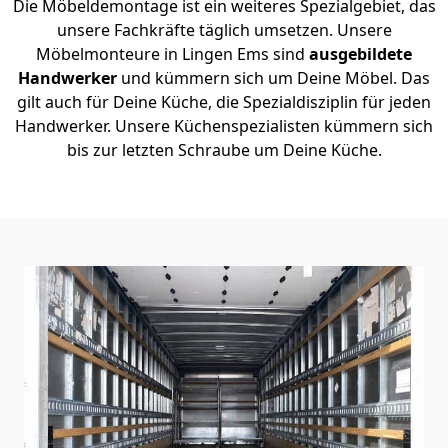
Die Möbeldemontage ist ein weiteres Spezialgebiet, das
unsere Fachkräfte täglich umsetzen. Unsere
Möbelmonteure in Lingen Ems sind
ausgebildete
Handwerker
und kümmern sich um Deine Möbel. Das
gilt auch für Deine Küche, die Spezialdisziplin für jeden
Handwerker. Unsere Küchenspezialisten kümmern sich
bis zur letzten Schraube um Deine Küche.