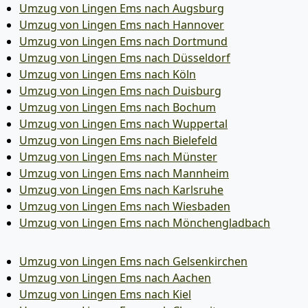
Umzug von Lingen Ems nach Augsburg
Umzug von Lingen Ems nach Hannover
Umzug von Lingen Ems nach Dortmund
Umzug von Lingen Ems nach Düsseldorf
Umzug von Lingen Ems nach Köln
Umzug von Lingen Ems nach Duisburg
Umzug von Lingen Ems nach Bochum
Umzug von Lingen Ems nach Wuppertal
Umzug von Lingen Ems nach Bielefeld
Umzug von Lingen Ems nach Münster
Umzug von Lingen Ems nach Mannheim
Umzug von Lingen Ems nach Karlsruhe
Umzug von Lingen Ems nach Wiesbaden
Umzug von Lingen Ems nach Mönchen­gladbach
Umzug von Lingen Ems nach Gelsenkirchen
Umzug von Lingen Ems nach Aachen
Umzug von Lingen Ems nach Kiel