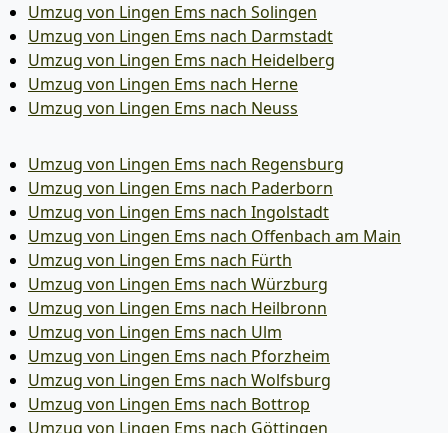
Umzug von Lingen Ems nach Solingen
Umzug von Lingen Ems nach Darmstadt
Umzug von Lingen Ems nach Heidelberg
Umzug von Lingen Ems nach Herne
Umzug von Lingen Ems nach Neuss
Umzug von Lingen Ems nach Regensburg
Umzug von Lingen Ems nach Paderborn
Umzug von Lingen Ems nach Ingolstadt
Umzug von Lingen Ems nach Offenbach am Main
Umzug von Lingen Ems nach Fürth
Umzug von Lingen Ems nach Würzburg
Umzug von Lingen Ems nach Heilbronn
Umzug von Lingen Ems nach Ulm
Umzug von Lingen Ems nach Pforzheim
Umzug von Lingen Ems nach Wolfsburg
Umzug von Lingen Ems nach Bottrop
Umzug von Lingen Ems nach Göttingen