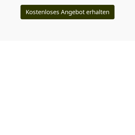
Kostenloses Angebot erhalten