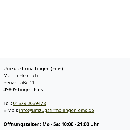
Umzugsfirma Lingen (Ems)
Martin Heinrich
Benzstraße 11
49809
Lingen Ems
Tel.:
01579-2639478
E-Mail:
info@umzugsfirma-lingen-ems.de
Öffnungszeiten:
Mo - Sa: 10:00 - 21:00 Uhr