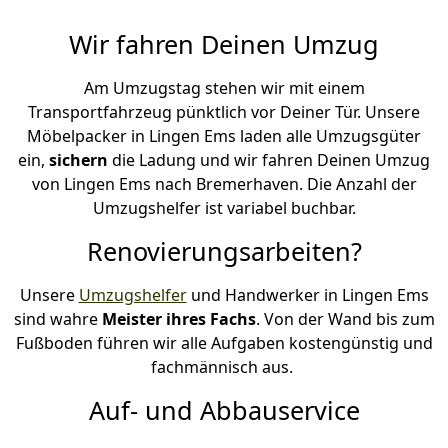
Wir fahren Deinen Umzug
Am Umzugstag stehen wir mit einem
Transportfahrzeug pünktlich vor Deiner Tür. Unsere
Möbelpacker in Lingen Ems laden alle Umzugsgüter
ein,
sichern
die Ladung und wir fahren Deinen Umzug
von Lingen Ems nach Bremer­haven. Die Anzahl der
Umzugshelfer ist variabel buchbar.
Renovierungsarbeiten?
Unsere
Umzugshelfer
und Handwerker in Lingen Ems
sind wahre
Meister ihres Fachs
. Von der Wand bis zum
Fußboden führen wir alle Aufgaben kostengünstig und
fachmännisch aus.
Auf- und Abbauservice