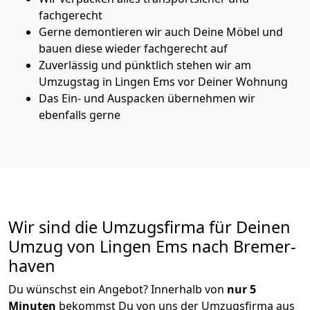
fachgerecht
Gerne demontieren wir auch Deine Möbel und
bauen diese wieder fachgerecht auf
Zuverlässig und pünktlich stehen wir am
Umzugstag in Lingen Ems vor Deiner Wohnung
Das Ein- und Auspacken übernehmen wir
ebenfalls gerne
Wir sind die Umzugsfirma für Deinen
Umzug von Lingen Ems nach Bremer­
haven
Du wünschst ein Angebot? Innerhalb von
nur 5
Minuten
bekommst Du von uns der Umzugsfirma aus