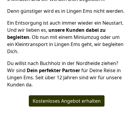
Denn günstiger wird es in Lingen Ems nicht werden.
Ein Entsorgung ist auch immer wieder ein Neustart.
Und wir lieben es,
unsere Kunden dabei zu
begleiten
. Ob nun mit einem Miniumzug oder um
ein Kleintransport in Lingen Ems geht, wir begleiten
Dich.
Du willst nach Buchholz in der Nordheide ziehen?
Wir sind
Dein perfekter Partner
für Deine Reise in
Lingen Ems. Seit über 12 Jahren sind wir für unsere
Kunden da.
Kostenloses Angebot erhalten