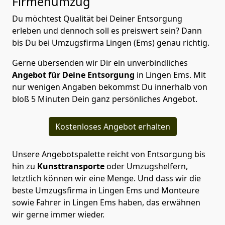
Firmenumzug
Du möchtest Qualität bei Deiner Entsorgung
erleben und dennoch soll es preiswert sein? Dann
bis Du bei Umzugsfirma Lingen (Ems) genau richtig.
Gerne übersenden wir Dir ein unverbindliches
Angebot für Deine Entsorgung
in Lingen Ems. Mit
nur wenigen Angaben bekommst Du innerhalb von
bloß 5 Minuten Dein ganz persönliches Angebot.
Kostenloses Angebot erhalten
Unsere Angebotspalette reicht von Entsorgung bis
hin zu
Kunsttransporte
oder Umzugshelfern,
letztlich können wir eine Menge. Und dass wir die
beste Umzugsfirma in Lingen Ems und Monteure
sowie Fahrer in Lingen Ems haben, das erwähnen
wir gerne immer wieder.