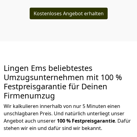
Kostenloses Angebot erhalten
Lingen Ems beliebtestes
Umzugsunternehmen mit 100 %
Festpreisgarantie für Deinen
Firmenumzug
Wir kalkulieren innerhalb von nur 5 Minuten einen
unschlagbaren Preis. Und natürlich unterliegt unser
Angebot auch unserer
100 % Festpreisgarantie
. Dafür
stehen wir ein und dafür sind wir bekannt.