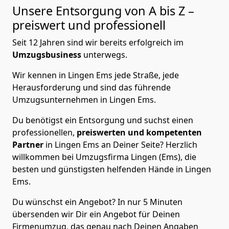
Unsere Entsorgung von A bis Z –
preiswert und professionell
Seit 12 Jahren sind wir bereits erfolgreich im
Umzugsbusiness
unterwegs.
Wir kennen in Lingen Ems jede Straße, jede
Herausforderung und sind das führende
Umzugsunternehmen in Lingen Ems.
Du benötigst ein Entsorgung und suchst einen
professionellen,
preiswerten und kompetenten
Partner
in Lingen Ems an Deiner Seite? Herzlich
willkommen bei Umzugsfirma Lingen (Ems), die
besten und günstigsten helfenden Hände in Lingen
Ems.
Du wünschst ein Angebot? In nur 5 Minuten
übersenden wir Dir ein Angebot für Deinen
Firmenumzug, das genau nach Deinen Angaben