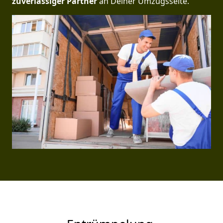
zuverlässiger Partner
an Deiner Umzugsseite.