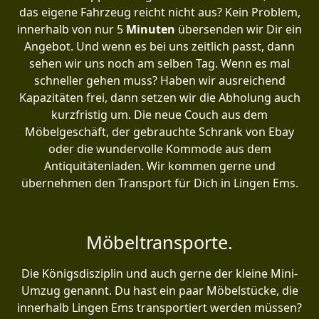
das eigene Fahrzeug reicht nicht aus? Kein Problem,
innerhalb von nur 5
Minuten
übersenden wir Dir ein
Angebot. Und wenn es bei uns zeitlich passt, dann
sehen wir uns noch am selben Tag. Wenn es mal
schneller gehen muss? Haben wir ausreichend
Kapazitäten frei, dann setzen wir die Abholung auch
kurzfristig um. Die neue Couch aus dem
Möbelgeschäft, der gebrauchte Schrank von Ebay
oder die wundervolle Kommode aus dem
Antiquitätenladen. Wir kommen gerne und
übernehmen den Transport für Dich in Lingen Ems.
Möbeltransporte.
Die Königsdisziplin und auch gerne der kleine Mini-
Umzug genannt. Du hast ein paar Möbelstücke, die
innerhalb Lingen Ems transportiert werden müssen?