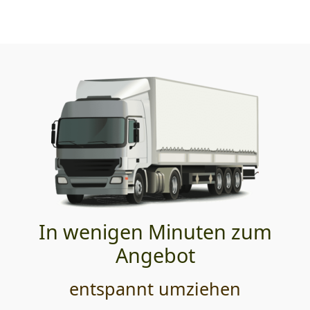
In wenigen Minuten zum
Angebot
entspannt umziehen