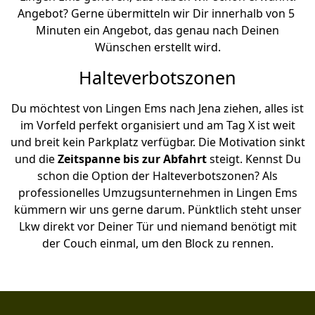
Angebot? Gerne übermitteln wir Dir innerhalb von 5
Minuten ein Angebot, das genau nach Deinen
Wünschen erstellt wird.
Halteverbotszonen
Du möchtest von Lingen Ems nach Jena ziehen, alles ist
im Vorfeld perfekt organisiert und am Tag X ist weit
und breit kein Parkplatz verfügbar. Die Motivation sinkt
und die
Zeitspanne bis zur Abfahrt
steigt. Kennst Du
schon die Option der Halteverbotszonen? Als
professionelles Umzugsunternehmen in Lingen Ems
kümmern wir uns gerne darum. Pünktlich steht unser
Lkw direkt vor Deiner Tür und niemand benötigt mit
der Couch einmal, um den Block zu rennen.