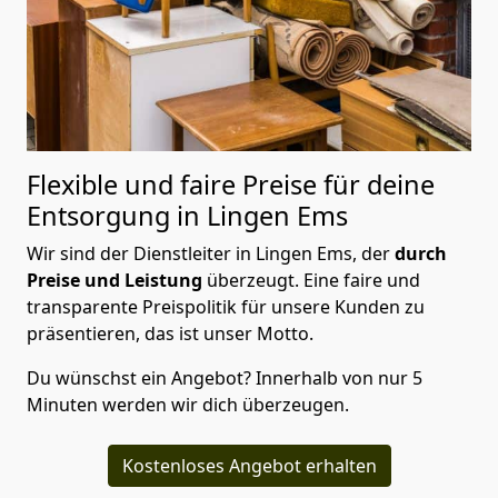
Flexible und faire Preise für deine
Entsorgung in Lingen Ems
Wir sind der Dienstleiter in Lingen Ems, der
durch
Preise und Leistung
überzeugt. Eine faire und
transparente Preispolitik für unsere Kunden zu
präsentieren, das ist unser Motto.
Du wünschst ein Angebot? Innerhalb von nur 5
Minuten werden wir dich überzeugen.
Kostenloses Angebot erhalten