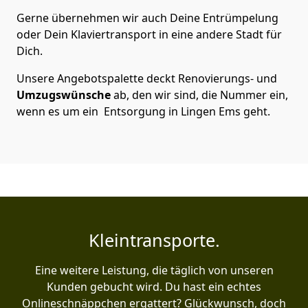
Gerne übernehmen wir auch Deine Entrümpelung
oder Dein Klaviertransport in eine andere Stadt für
Dich.
Unsere Angebotspalette deckt Renovierungs- und
Umzugswünsche
ab, den wir sind, die Nummer ein,
wenn es um ein Entsorgung in Lingen Ems geht.
Kleintransporte.
Eine weitere Leistung, die täglich von unseren
Kunden gebucht wird. Du hast ein echtes
Onlineschnäppchen ergattert? Glückwunsch, doch