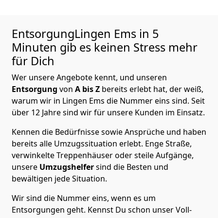
EntsorgungLingen Ems in 5
Minuten gib es keinen Stress mehr
für Dich
Wer unsere Angebote kennt, und unseren
Entsorgung
von
A bis Z
bereits erlebt hat, der weiß,
warum wir in Lingen Ems die Nummer eins sind. Seit
über 12 Jahre sind wir für unsere Kunden im Einsatz.
Kennen die Bedürfnisse sowie Ansprüche und haben
bereits alle Umzugssituation erlebt. Enge Straße,
verwinkelte Treppenhäuser oder steile Aufgänge,
unsere
Umzugshelfer
sind die Besten und
bewältigen jede Situation.
Wir sind die Nummer eins, wenn es um
Entsorgungen geht. Kennst Du schon unser Voll-