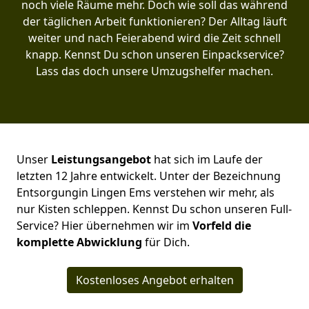
noch viele Räume mehr. Doch wie soll das während
der täglichen Arbeit funktionieren? Der Alltag läuft
weiter und nach Feierabend wird die Zeit schnell
knapp. Kennst Du schon unseren Einpackservice?
Lass das doch unsere Umzugshelfer machen.
Unser
Leistungsangebot
hat sich im Laufe der
letzten 12 Jahre entwickelt. Unter der Bezeichnung
Entsorgungin Lingen Ems verstehen wir mehr, als
nur Kisten schleppen. Kennst Du schon unseren Full-
Service? Hier übernehmen wir im
Vorfeld die
komplette Abwicklung
für Dich.
Kostenloses Angebot erhalten