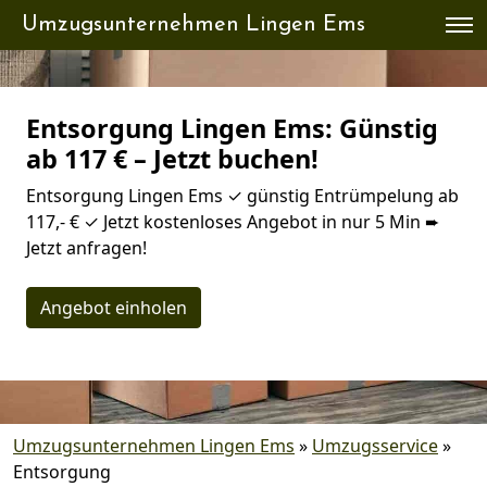
Umzugsunternehmen Lingen Ems
Entsorgung Lingen Ems: Günstig
ab 117 € – Jetzt buchen!
Entsorgung Lingen Ems ✓ günstig Entrümpelung ab
117,- € ✓ Jetzt kostenloses Angebot in nur 5 Min ➨
Jetzt anfragen!
Angebot einholen
Umzugsunternehmen Lingen Ems
»
Umzugsservice
»
Entsorgung