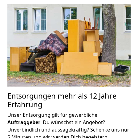
Entsorgungen mehr als 12 Jahre
Erfahrung
Unser Entsorgung gilt für gewerbliche
Auftraggeber
. Du wünschst ein Angebot?
Unverbindlich und aussagekräftig? Schenke uns nur
5 Minuten und wir werden Dich begeistern.