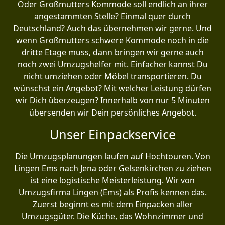
Oder Großmutters Kommode soll endlich an ihrer
angestammten Stelle? Einmal quer durch
Deutschland? Auch das übernehmen wir gerne. Und
wenn Großmutters schwere Kommode noch in die
dritte Etage muss, dann bringen wir gerne auch
noch zwei Umzugshelfer mit. Einfacher kannst Du
nicht umziehen oder Möbel transportieren. Du
wünschst ein Angebot? Mit welcher Leistung dürfen
wir Dich überzeugen? Innerhalb von nur 5 Minuten
übersenden wir Dein persönliches Angebot.
Unser Einpackservice
Die Umzugsplanungen laufen auf Hochtouren. Von
Lingen Ems nach Jena oder Gelsenkirchen zu ziehen
ist eine logistische Meisterleistung. Wir von
Umzugsfirma Lingen (Ems) als Profis kennen das.
Zuerst beginnt es mit dem Einpacken aller
Umzugsgüter. Die Küche, das Wohnzimmer und