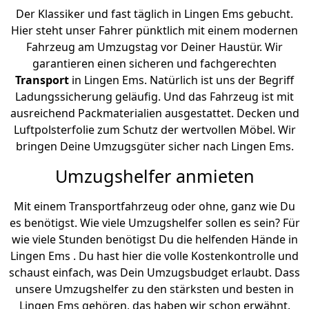
Der Klassiker und fast täglich in Lingen Ems gebucht.
Hier steht unser Fahrer pünktlich mit einem modernen
Fahrzeug am Umzugstag vor Deiner Haustür. Wir
garantieren einen sicheren und fachgerechten
Transport
in Lingen Ems. Natürlich ist uns der Begriff
Ladungssicherung geläufig. Und das Fahrzeug ist mit
ausreichend Packmaterialien ausgestattet. Decken und
Luftpolsterfolie zum Schutz der wertvollen Möbel. Wir
bringen Deine Umzugsgüter sicher nach Lingen Ems.
Umzugshelfer anmieten
Mit einem Transportfahrzeug oder ohne, ganz wie Du
es benötigst. Wie viele Umzugshelfer sollen es sein? Für
wie viele Stunden benötigst Du die helfenden Hände in
Lingen Ems . Du hast hier die volle Kostenkontrolle und
schaust einfach, was Dein Umzugsbudget erlaubt. Dass
unsere Umzugshelfer zu den stärksten und besten in
Lingen Ems gehören, das haben wir schon erwähnt.