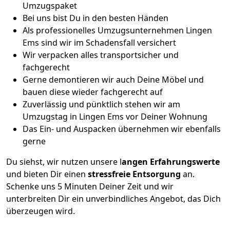
Umzugspaket
Bei uns bist Du in den besten Händen
Als professionelles Umzugsunternehmen Lingen
Ems sind wir im Schadensfall versichert
Wir verpacken alles transportsicher und
fachgerecht
Gerne demontieren wir auch Deine Möbel und
bauen diese wieder fachgerecht auf
Zuverlässig und pünktlich stehen wir am
Umzugstag in Lingen Ems vor Deiner Wohnung
Das Ein- und Auspacken übernehmen wir ebenfalls
gerne
Du siehst, wir nutzen unsere l
angen Erfahrungswerte
und bieten Dir einen
stressfreie Entsorgung
an.
Schenke uns 5 Minuten Deiner Zeit und wir
unterbreiten Dir ein unverbindliches Angebot, das Dich
überzeugen wird.