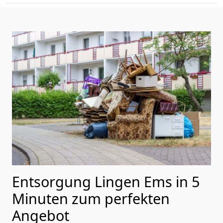
Entsorgung Lingen Ems in 5
Minuten zum perfekten
Angebot