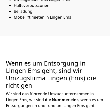
Halteverbotszonen
Beiladung
Möbellift mieten in Lingen Ems
Wenn es um Entsorgung in
Lingen Ems geht, sind wir
Umzugsfirma Lingen (Ems) die
richtigen
Wir sind das führende Umzugsunternehmen in
Lingen Ems, wir sind
die Nummer eins
, wenn es um
Entsorgungen in und rund um Lingen Ems geht.