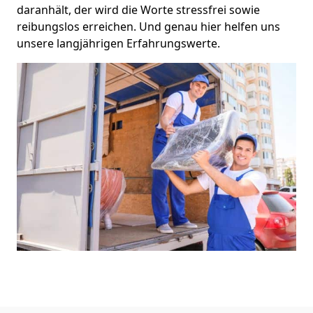
daranhält, der wird die Worte stressfrei sowie
reibungslos erreichen. Und genau hier helfen uns
unsere langjährigen Erfahrungswerte.