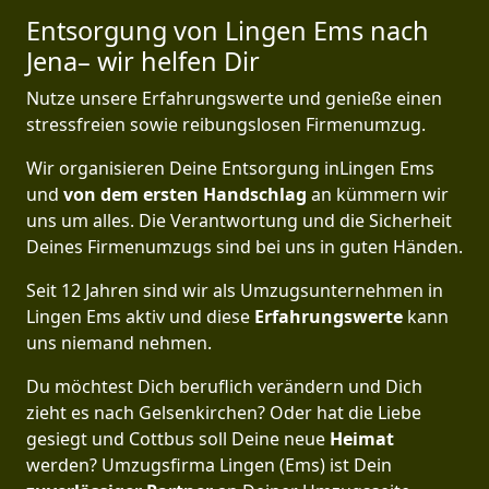
Entsorgung von Lingen Ems nach
Jena– wir helfen Dir
Nutze unsere Erfahrungswerte und genieße einen
stressfreien sowie reibungslosen Firmenumzug.
Wir organisieren Deine Entsorgung inLingen Ems
und
von dem ersten Handschlag
an kümmern wir
uns um alles. Die Verantwortung und die Sicherheit
Deines Firmenumzugs sind bei uns in guten Händen.
Seit 12 Jahren sind wir als Umzugsunternehmen in
Lingen Ems aktiv und diese
Erfahrungswerte
kann
uns niemand nehmen.
Du möchtest Dich beruflich verändern und Dich
zieht es nach Gelsenkirchen? Oder hat die Liebe
gesiegt und Cottbus soll Deine neue
Heimat
werden? Umzugsfirma Lingen (Ems) ist Dein