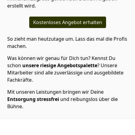
erstellt wird.
Kostenloses Angebot erhalten
So zieht man heutzutage um. Lass das mal die Profis
machen.
Was können wir genau für Dich tun? Kennst Du
schon
unsere riesige Angebotspalette
? Unsere
Mitarbeiter sind alle zuverlässige und ausgebildete
Fachkräfte.
Mit unseren Leistungen bringen wir Deine
Entsorgung
stressfrei
und reibungslos über die
Bühne.