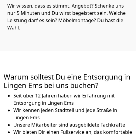
Wir wissen, dass es stimmt. Angebot? Schenke uns
nur 5 Minuten und Du wirst begeistert sein. Welche
Leistung darf es sein? Möbelmontage? Du hast die
Wahl.
Warum solltest Du eine Entsorgung in
Lingen Ems bei uns buchen?
Seit über 12 Jahren haben wir Erfahrung mit
Entsorgung in Lingen Ems
Wir kennen jeden Stadtteil und jede Straße in
Lingen Ems
Unsere Mitarbeiter sind ausgebildete Fachkräfte
Wir bieten Dir einen Fullservice an, das komfortable