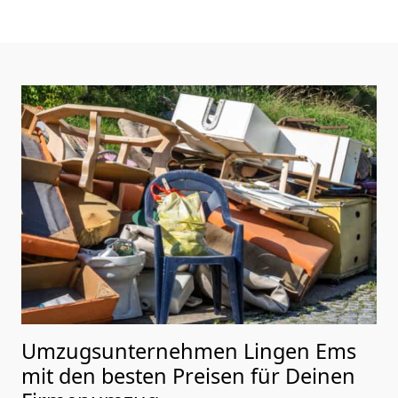
Umzugsunternehmen Lingen Ems
mit den besten Preisen für Deinen