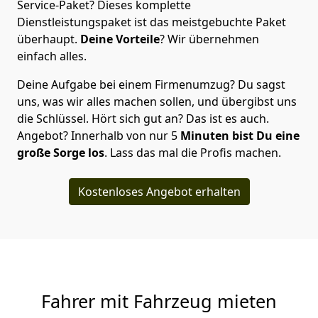
Service-Paket? Dieses komplette
Dienstleistungspaket ist das meistgebuchte Paket
überhaupt.
Deine Vorteile
? Wir übernehmen
einfach alles.
Deine Aufgabe bei einem Firmenumzug? Du sagst
uns, was wir alles machen sollen, und übergibst uns
die Schlüssel. Hört sich gut an? Das ist es auch.
Angebot? Innerhalb von nur 5
Minuten bist Du eine
große Sorge los
. Lass das mal die Profis machen.
Kostenloses Angebot erhalten
Fahrer mit Fahrzeug mieten