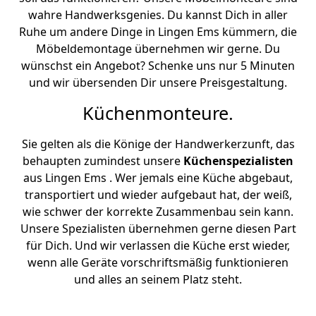
wahre Handwerksgenies. Du kannst Dich in aller
Ruhe um andere Dinge in Lingen Ems kümmern, die
Möbeldemontage übernehmen wir gerne. Du
wünschst ein Angebot? Schenke uns nur 5 Minuten
und wir übersenden Dir unsere Preisgestaltung.
Küchenmonteure.
Sie gelten als die Könige der Handwerkerzunft, das
behaupten zumindest unsere
Küchenspezialisten
aus Lingen Ems . Wer jemals eine Küche abgebaut,
transportiert und wieder aufgebaut hat, der weiß,
wie schwer der korrekte Zusammenbau sein kann.
Unsere Spezialisten übernehmen gerne diesen Part
für Dich. Und wir verlassen die Küche erst wieder,
wenn alle Geräte vorschriftsmäßig funktionieren
und alles an seinem Platz steht.