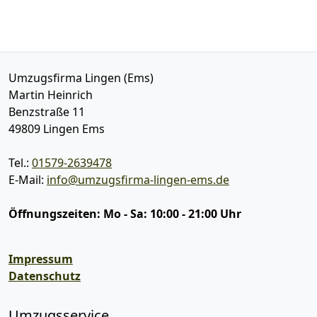
Umzugsfirma Lingen (Ems)
Martin Heinrich
Benzstraße 11
49809
Lingen Ems
Tel.:
01579-2639478
E-Mail:
info@umzugsfirma-lingen-ems.de
Öffnungszeiten:
Mo - Sa: 10:00 - 21:00 Uhr
Impressum
Datenschutz
Umzugsservice