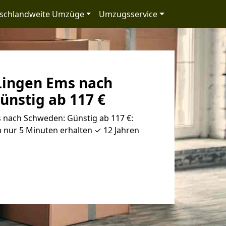
schlandweite Umzüge
Umzugsservice
ingen Ems nach
ünstig ab 117 €
nach Schweden: Günstig ab 117 €:
 nur 5 Minuten erhalten ✓ 12 Jahren