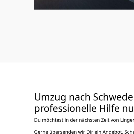
Umzug nach Schweden 
professionelle Hilfe n
Du möchtest in der nächsten Zeit von
Linge
Gerne übersenden wir Dir ein Angebot. Sc