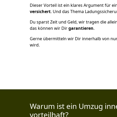
Dieser Vorteil ist ein klares Argument für
versichert
. Und das Thema Ladungssicheru
Du sparst Zeit und Geld, wir tragen die alle
das können wir Dir
garantieren
.
Gerne übermitteln wir Dir innerhalb von nu
wird.
Warum ist ein Umzug inn
vorteilhaft?