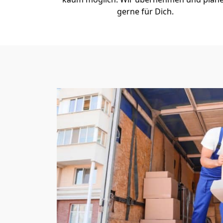
gerne für Dich.