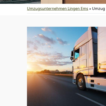
Umzugsunternehmen Lingen Ems
»
Umzug 