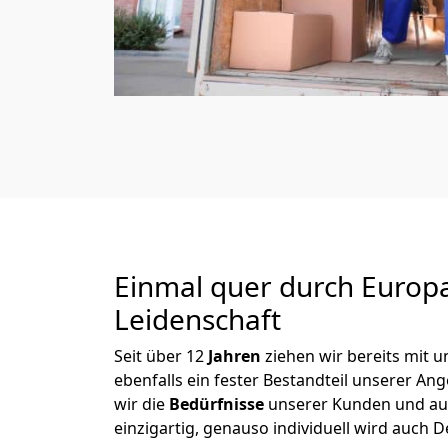
Einmal quer durch Europ
Leidenschaft
Seit über
12
Jahren
ziehen wir bereits mit
ebenfalls ein fester Bestandteil unserer A
wir die
Bedürfnisse
unserer Kunden und au
einzigartig, genauso individuell wird auch D