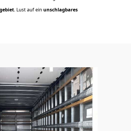
gebiet
. Lust auf ein
unschlagbares