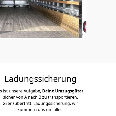
Ladungssicherung
s ist unsere Aufgabe,
Deine Umzugsgüter
sicher von A nach B zu transportieren.
Grenzübertritt, Ladungssicherung, wir
kümmern uns um alles.