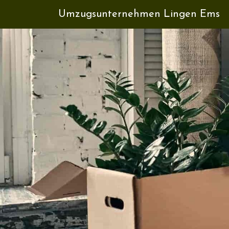
Umzugsunternehmen Lingen Ems